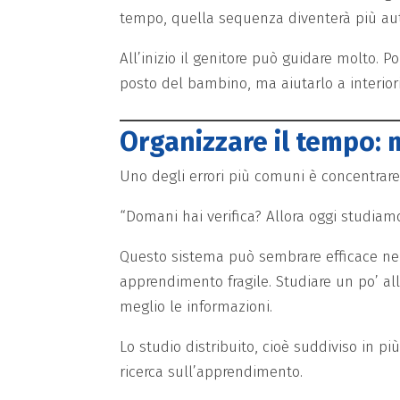
tempo, quella sequenza diventerà più au
All’inizio il genitore può guidare molto. P
posto del bambino, ma aiutarlo a interio
Organizzare il tempo: 
Uno degli errori più comuni è concentrare
“Domani hai verifica? Allora oggi studiamo
Questo sistema può sembrare efficace ne
apprendimento fragile. Studiare un po’ al
meglio le informazioni.
Lo studio distribuito, cioè suddiviso in 
ricerca sull’apprendimento.