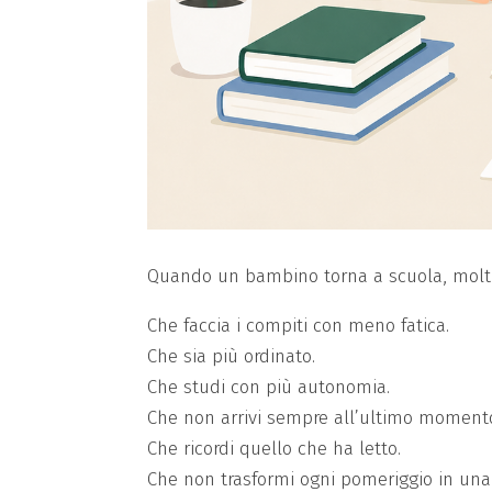
Quando un bambino torna a scuola, molti
Che faccia i compiti con meno fatica.
Che sia più ordinato.
Che studi con più autonomia.
Che non arrivi sempre all’ultimo moment
Che ricordi quello che ha letto.
Che non trasformi ogni pomeriggio in una t