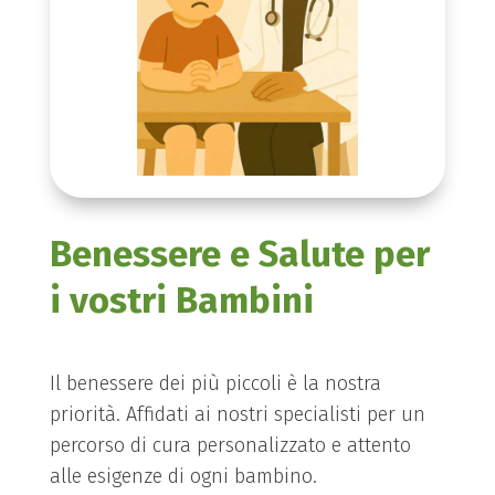
Benessere e Salute per
i vostri Bambini
Il benessere dei più piccoli è la nostra
priorità. Affidati ai nostri specialisti per un
percorso di cura personalizzato e attento
alle esigenze di ogni bambino.