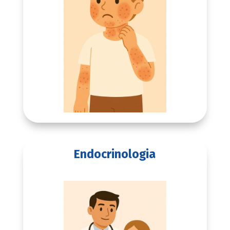
Endocrinologia