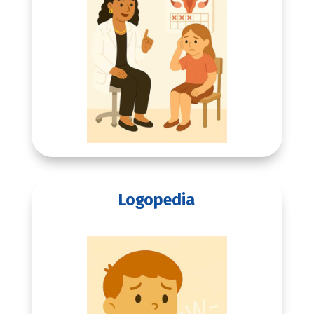
Logopedia