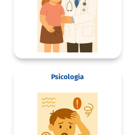
Psicologia