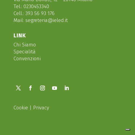
Tel.:
0230453340
Cell.:
393 56 93 176
Mail:
segreteria@ieled.it
LINK
Chi Siamo
Specialità
Convenzioni
Cookie
|
Privacy