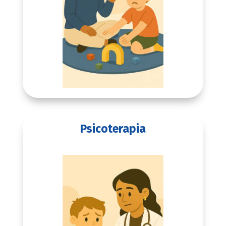
Psicoterapia