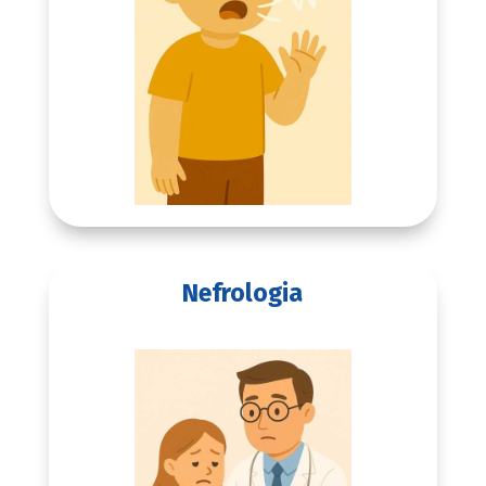
Nefrologia