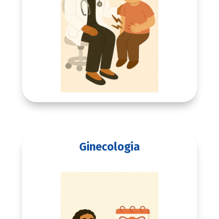
Ginecologia