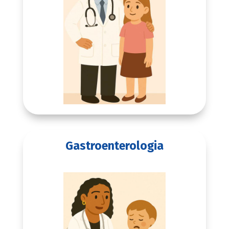
Gastroenterologia