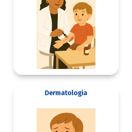
Dermatologia