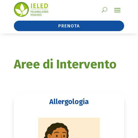
PRENOTA
Aree di Intervento
Allergologia