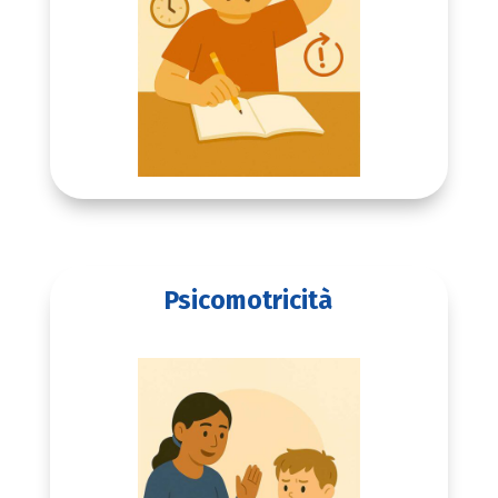
Psicomotricità