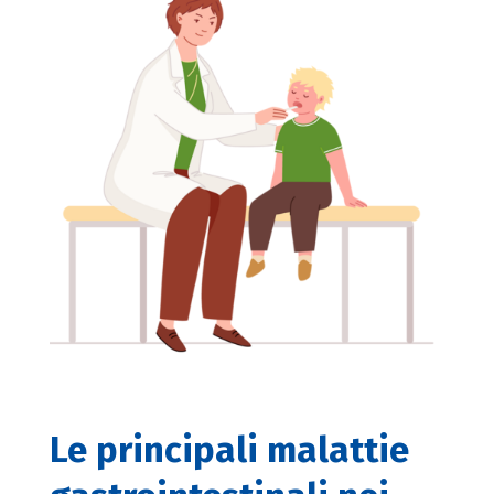
Le principali malattie