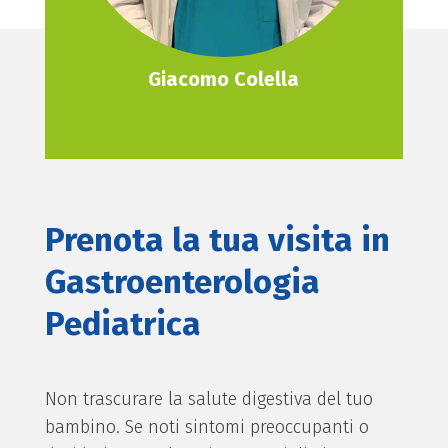
Giacomo Colella
Prenota la tua visita in
Gastroenterologia
Pediatrica
Non trascurare la salute digestiva del tuo
bambino. Se noti sintomi preoccupanti o