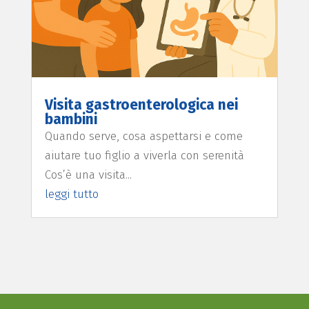
Visita gastroenterologica nei
bambini
Quando serve, cosa aspettarsi e come
aiutare tuo figlio a viverla con serenità
Cos’è una visita...
leggi tutto