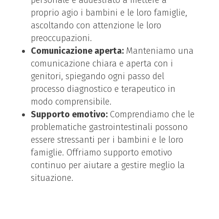
proprio agio i bambini e le loro famiglie,
ascoltando con attenzione le loro
preoccupazioni.
Comunicazione aperta:
Manteniamo una
comunicazione chiara e aperta con i
genitori, spiegando ogni passo del
processo diagnostico e terapeutico in
modo comprensibile.
Supporto emotivo:
Comprendiamo che le
problematiche gastrointestinali possono
essere stressanti per i bambini e le loro
famiglie. Offriamo supporto emotivo
continuo per aiutare a gestire meglio la
situazione.