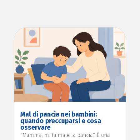
Mal di pancia nei bambini:
quando preccuparsi e cosa
osservare
“Mamma, mi fa male la pancia.” È una