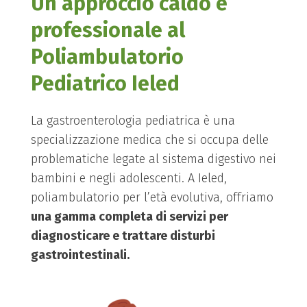
Un approccio caldo e
professionale al
Poliambulatorio
Pediatrico Ieled
La gastroenterologia pediatrica è una
specializzazione medica che si occupa delle
problematiche legate al sistema digestivo nei
bambini e negli adolescenti. A Ieled,
poliambulatorio per l’età evolutiva, offriamo
una gamma completa di servizi per
diagnosticare e trattare disturbi
gastrointestinali.