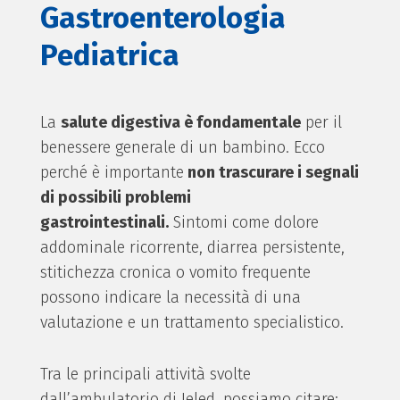
Gastroenterologia
Pediatrica
La
salute digestiva è fondamentale
per il
benessere generale di un bambino. Ecco
perché è importante
non trascurare i segnali
di possibili problemi
gastrointestinali.
Sintomi come dolore
addominale ricorrente, diarrea persistente,
stitichezza cronica o vomito frequente
possono indicare la necessità di una
valutazione e un trattamento specialistico.
Tra le principali attività svolte
dall’ambulatorio di Ieled, possiamo citare: