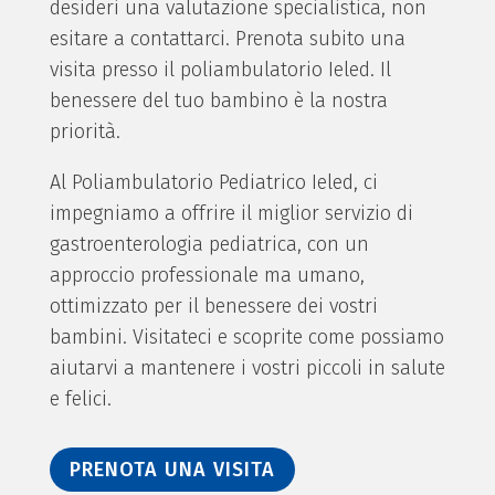
desideri una valutazione specialistica, non
esitare a contattarci. Prenota subito una
visita presso il poliambulatorio Ieled. Il
benessere del tuo bambino è la nostra
priorità.
Al Poliambulatorio Pediatrico Ieled, ci
impegniamo a offrire il miglior servizio di
gastroenterologia pediatrica, con un
approccio professionale ma umano,
ottimizzato per il benessere dei vostri
bambini. Visitateci e scoprite come possiamo
aiutarvi a mantenere i vostri piccoli in salute
e felici.
PRENOTA UNA VISITA