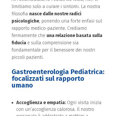
limitiamo solo a curare i sintomi. La nostra
filosofia
nasce dalle nostre radici
psicologiche
, ponendo una forte enfasi sul
rapporto medico-paziente. Crediamo
fermamente che
una relazione basata sulla
fiducia
e sulla comprensione sia
fondamentale per il benessere dei nostri
piccoli pazienti.
Gastroenterologia Pediatrica:
focalizzati sul rapporto
umano
Accoglienza e empatia:
Ogni visita inizia
con un’accoglienza calorosa. Il nostro
personale è addestrato a mettere a