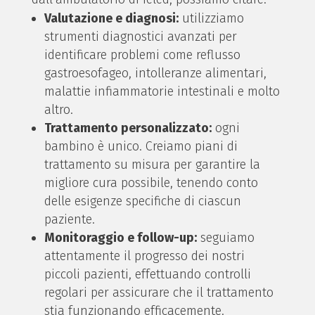
Valutazione e diagnosi:
utilizziamo
strumenti diagnostici avanzati per
identificare problemi come reflusso
gastroesofageo, intolleranze alimentari,
malattie infiammatorie intestinali e molto
altro.
Trattamento personalizzato:
ogni
bambino è unico. Creiamo piani di
trattamento su misura per garantire la
migliore cura possibile, tenendo conto
delle esigenze specifiche di ciascun
paziente.
Monitoraggio e follow-up:
seguiamo
attentamente il progresso dei nostri
piccoli pazienti, effettuando controlli
regolari per assicurare che il trattamento
stia funzionando efficacemente.