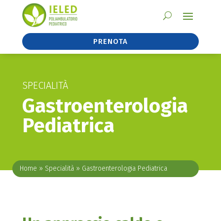
PRENOTA
SPECIALITÀ
Gastroenterologia
Pediatrica
Home
»
Specialità
»
Gastroenterologia Pediatrica