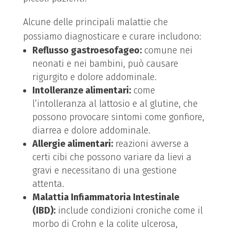
Alcune delle principali malattie che
possiamo diagnosticare e curare includono:
Reflusso gastroesofageo:
comune nei
neonati e nei bambini, può causare
rigurgito e dolore addominale.
Intolleranze alimentari:
come
l’intolleranza al lattosio e al glutine, che
possono provocare sintomi come gonfiore,
diarrea e dolore addominale.
Allergie alimentari:
reazioni avverse a
certi cibi che possono variare da lievi a
gravi e necessitano di una gestione
attenta.
Malattia Infiammatoria Intestinale
(IBD):
include condizioni croniche come il
morbo di Crohn e la colite ulcerosa,