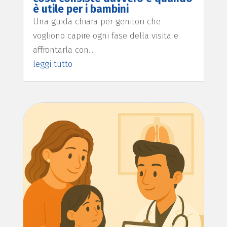
è utile per i bambini
Una guida chiara per genitori che
vogliono capire ogni fase della visita e
affrontarla con...
leggi tutto