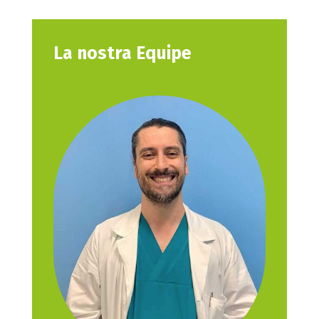
La nostra Equipe