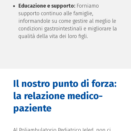
Educazione e supporto:
Forniamo
supporto continuo alle famiglie,
informandole su come gestire al meglio le
condizioni gastrointestinali e migliorare la
qualità della vita dei loro figli.
Il nostro punto di forza:
la relazione medico-
paziente
Al Poliambulatorio Pediatrico Ieled, non ci