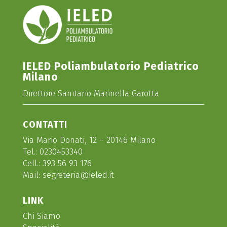
IELED Poliambulatorio Pediatrico
Milano
Direttore Sanitario Marinella Garotta
CONTATTI
Via Mario Donati, 12 – 20146 Milano
Tel.:
0230453340
Cell.:
393 56 93 176
Mail:
segreteria@ieled.it
LINK
Chi Siamo