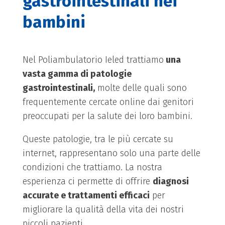
gastrointestinali nei
bambini
Nel Poliambulatorio Ieled trattiamo
una
vasta gamma di patologie
gastrointestinali,
molte delle quali sono
frequentemente cercate online dai genitori
preoccupati per la salute dei loro bambini.
Queste patologie, tra le più cercate su
internet, rappresentano solo una parte delle
condizioni che trattiamo. La nostra
esperienza ci permette di offrire
diagnosi
accurate e trattamenti efficaci
per
migliorare la qualità della vita dei nostri
piccoli pazienti.