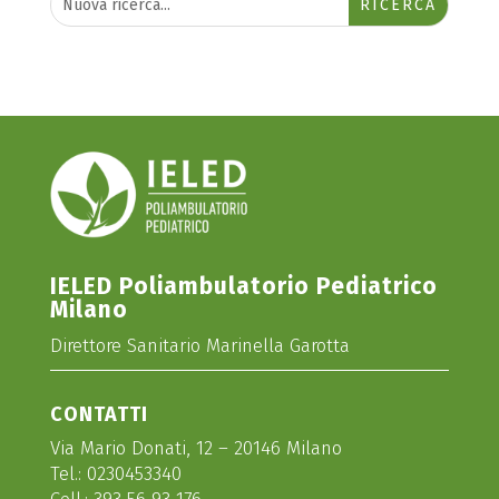
IELED Poliambulatorio Pediatrico
Milano
Direttore Sanitario Marinella Garotta
CONTATTI
Via Mario Donati, 12 – 20146 Milano
Tel.:
0230453340