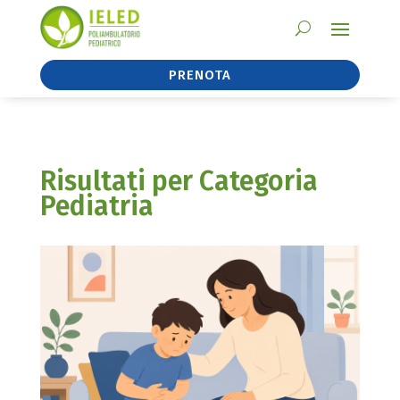
PRENOTA
Risultati per Categoria
Pediatria