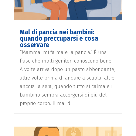
Mal di pancia nei bambini:
quando preccuparsi e cosa
osservare
“Mamma, mi fa male la pancia.” È una
frase che molti genitori conoscono bene.
A volte arriva dopo un pasto abbondante,
altre volte prima di andare a scuola, altre
ancora la sera, quando tutto si calma e il
bambino sembra accorgersi di più del
proprio corpo. Il mal di...