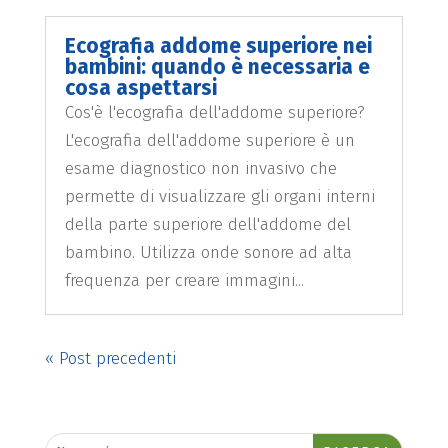
Ecografia addome superiore nei
bambini: quando è necessaria e
cosa aspettarsi
Cos'è l'ecografia dell'addome superiore?
L'ecografia dell'addome superiore è un
esame diagnostico non invasivo che
permette di visualizzare gli organi interni
della parte superiore dell'addome del
bambino. Utilizza onde sonore ad alta
frequenza per creare immagini...
« Post precedenti