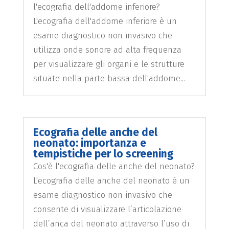
l'ecografia dell'addome inferiore?
L'ecografia dell'addome inferiore è un
esame diagnostico non invasivo che
utilizza onde sonore ad alta frequenza
per visualizzare gli organi e le strutture
situate nella parte bassa dell'addome...
Ecografia delle anche del
neonato: importanza e
tempistiche per lo screening
Cos'è l'ecografia delle anche del neonato?
L'ecografia delle anche del neonato è un
esame diagnostico non invasivo che
consente di visualizzare l’articolazione
dell’anca del neonato attraverso l’uso di