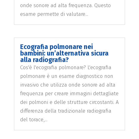
onde sonore ad alta frequenza. Questo
esame permette di valutare...
Ecografia polmonare nei
bambini: un’alternativa sicura
alla radiografia?
Cos'è l'ecografia polmonare? L'ecografia
polmonare è un esame diagnostico non
invasivo che utilizza onde sonore ad alta
frequenza per creare immagini dettagliate
dei polmoni e delle strutture circostanti. A
differenza della tradizionale radiografia
del torace,...