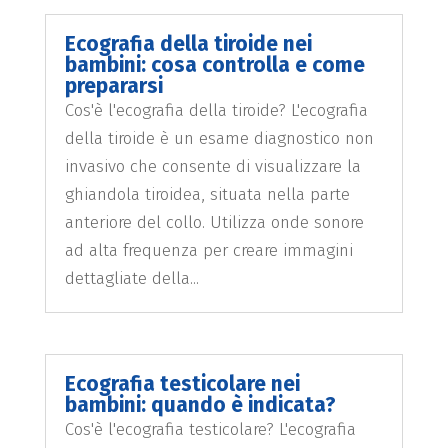
Ecografia della tiroide nei
bambini: cosa controlla e come
prepararsi
Cos'è l'ecografia della tiroide? L'ecografia
della tiroide è un esame diagnostico non
invasivo che consente di visualizzare la
ghiandola tiroidea, situata nella parte
anteriore del collo. Utilizza onde sonore
ad alta frequenza per creare immagini
dettagliate della...
Ecografia testicolare nei
bambini: quando è indicata?
Cos'è l'ecografia testicolare? L'ecografia