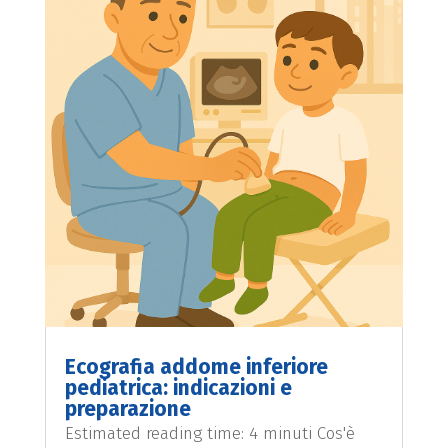
Ecografia addome inferiore
pediatrica: indicazioni e
preparazione
Estimated reading time: 4 minuti Cos'è