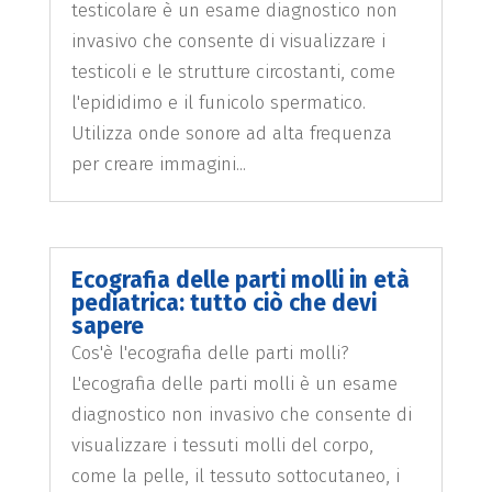
testicolare è un esame diagnostico non
invasivo che consente di visualizzare i
testicoli e le strutture circostanti, come
l'epididimo e il funicolo spermatico.
Utilizza onde sonore ad alta frequenza
per creare immagini...
Ecografia delle parti molli in età
pediatrica: tutto ciò che devi
sapere
Cos'è l'ecografia delle parti molli?
L'ecografia delle parti molli è un esame
diagnostico non invasivo che consente di
visualizzare i tessuti molli del corpo,
come la pelle, il tessuto sottocutaneo, i