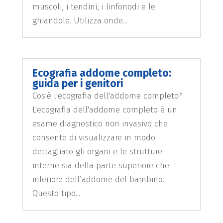
muscoli, i tendini, i linfonodi e le
ghiandole. Utilizza onde...
Ecografia addome completo:
guida per i genitori
Cos'è l'ecografia dell'addome completo?
L'ecografia dell'addome completo è un
esame diagnostico non invasivo che
consente di visualizzare in modo
dettagliato gli organi e le strutture
interne sia della parte superiore che
inferiore dell’addome del bambino.
Questo tipo...