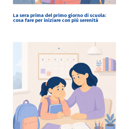
La sera prima del primo giorno di scuola:
cosa fare per iniziare con più serenità