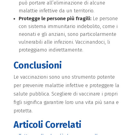
può portare all’eliminazione di alcune
malattie infettive da un territorio.
Protegge le persone più fragili:
Le persone
con sistema immunitario indebolito, come i
neonati e gli anziani, sono particolarmente
vulnerabili alle infezioni. Vaccinandoci, li
proteggiamo indirettamente.
Conclusioni
Le vaccinazioni sono uno strumento potente
per prevenire malattie infettive e proteggere la
salute pubblica. Scegliere di vaccinare i propri
figli significa garantire loro una vita più sana e
protetta.
Articoli Correlati