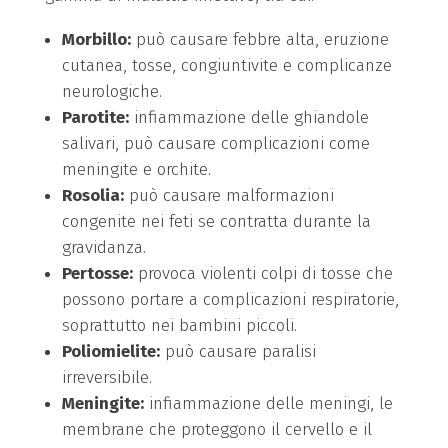
Morbillo:
può causare febbre alta, eruzione
cutanea, tosse, congiuntivite e complicanze
neurologiche.
Parotite:
infiammazione delle ghiandole
salivari, può causare complicazioni come
meningite e orchite.
Rosolia:
può causare malformazioni
congenite nei feti se contratta durante la
gravidanza.
Pertosse:
provoca violenti colpi di tosse che
possono portare a complicazioni respiratorie,
soprattutto nei bambini piccoli.
Poliomielite:
può causare paralisi
irreversibile.
Meningite:
infiammazione delle meningi, le
membrane che proteggono il cervello e il