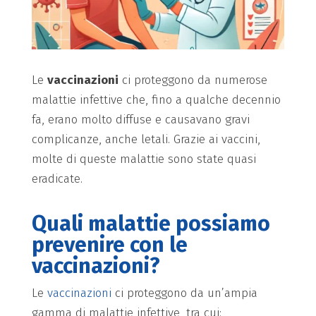
Le
vaccinazioni
ci proteggono da numerose
malattie infettive che, fino a qualche decennio
fa, erano molto diffuse e causavano gravi
complicanze, anche letali. Grazie ai vaccini,
molte di queste malattie sono state quasi
eradicate.
Quali malattie possiamo
prevenire con le
vaccinazioni?
Le
vaccinazioni
ci proteggono da un’ampia
gamma di malattie infettive, tra cui: