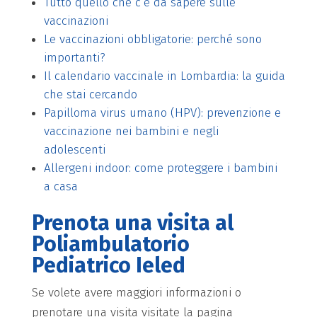
Tutto quello che c’è da sapere sulle
vaccinazioni
Le vaccinazioni obbligatorie: perché sono
importanti?
Il calendario vaccinale in Lombardia: la guida
che stai cercando
Papilloma virus umano (HPV): prevenzione e
vaccinazione nei bambini e negli
adolescenti
Allergeni indoor: come proteggere i bambini
a casa
Prenota una visita al
Poliambulatorio
Pediatrico Ieled
Se volete avere maggiori informazioni o
prenotare una visita visitate la pagina