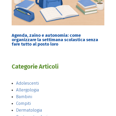
Agenda, zaino e autonomia: come
organizzare la settimana scolastica senza
fare tutto al posto loro
Categorie Articoli
Adolescenti
Allergologia
Bambini
Compiti
Dermatologia