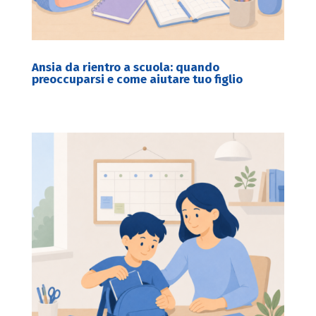
Ansia da rientro a scuola: quando
preoccuparsi e come aiutare tuo figlio