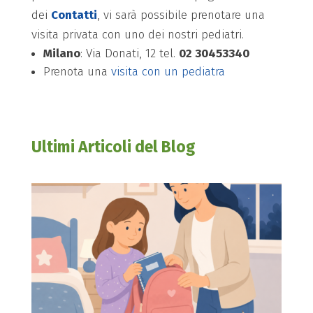
dei
Contatti
, vi sarà possibile prenotare una
visita privata con uno dei nostri pediatri.
Milano
: Via Donati, 12 tel.
02 30453340
Prenota una
visita con un pediatra
Ultimi Articoli del Blog