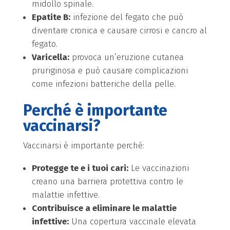
midollo spinale.
Epatite B:
infezione del fegato che può
diventare cronica e causare cirrosi e cancro al
fegato.
Varicella:
provoca un’eruzione cutanea
pruriginosa e può causare complicazioni
come infezioni batteriche della pelle.
Perché è importante
vaccinarsi?
Vaccinarsi è importante perché:
Protegge te e i tuoi cari:
Le vaccinazioni
creano una barriera protettiva contro le
malattie infettive.
Contribuisce a eliminare le malattie
infettive:
Una copertura vaccinale elevata