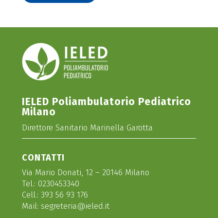
IELED Poliambulatorio Pediatrico
Milano
Direttore Sanitario Marinella Garotta
CONTATTI
Via Mario Donati, 12 – 20146 Milano
Tel.:
0230453340
Cell.:
393 56 93 176
Mail:
segreteria@ieled.it