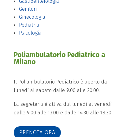
Gastroenterologia
Genitori
Ginecologia
Pediatria
Psicologia
Poliambulatorio Pediatrico a
Milano
Il Poliambulatorio Pediatrico è aperto da
lunedì al sabato dalle 9.00 alle 20.00.
La segreteria è attiva dal lunedì al venerdì
dalle 9.00 alle 13.00 e dalle 14.30 alle 18.30.
PRENOTA ORA