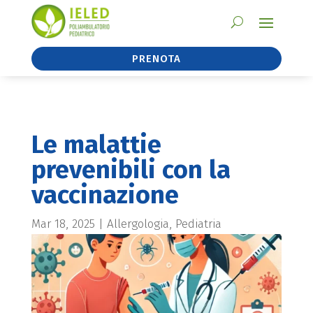
PRENOTA
Le malattie
prevenibili con la
vaccinazione
Mar 18, 2025
|
Allergologia
,
Pediatria