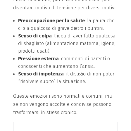
diventare motivo di tensione per diversi motivi:
Preoccupazione per la salute
: la paura che
ci sia qualcosa di grave dietro i puntini.
Senso di colpa
: l’idea di aver fatto qualcosa
di sbagliato (alimentazione materna, igiene,
prodotti usati).
Pressione esterna
: commenti di parenti o
conoscenti che aumentano l’ansia.
Senso di impotenza
: il disagio di non poter
“risolvere subito” la situazione.
Queste emozioni sono normali e comuni, ma
se non vengono accolte e condivise possono
trasformarsi in stress cronico.