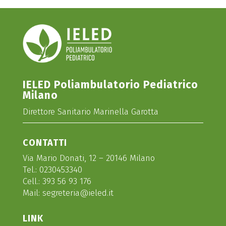
IELED Poliambulatorio Pediatrico
Milano
Direttore Sanitario Marinella Garotta
CONTATTI
Via Mario Donati, 12 – 20146 Milano
Tel.:
0230453340
Cell.:
393 56 93 176
Mail:
segreteria@ieled.it
LINK