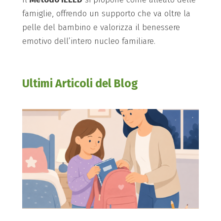
famiglie, offrendo un supporto che va oltre la
pelle del bambino e valorizza il benessere
emotivo dell’intero nucleo familiare.
Ultimi Articoli del Blog