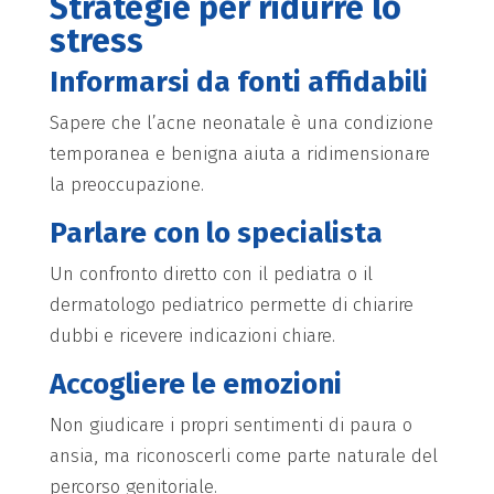
Strategie per ridurre lo
stress
Informarsi da fonti affidabili
Sapere che l’acne neonatale è una condizione
temporanea e benigna aiuta a ridimensionare
la preoccupazione.
Parlare con lo specialista
Un confronto diretto con il pediatra o il
dermatologo pediatrico permette di chiarire
dubbi e ricevere indicazioni chiare.
Accogliere le emozioni
Non giudicare i propri sentimenti di paura o
ansia, ma riconoscerli come parte naturale del
percorso genitoriale.