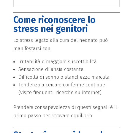
Come riconoscere lo
stress nei genitori
Lo stress legato alla cura del neonato può
manifestarsi con:
Irritabilità o maggiore suscettibilità.
Sensazione di ansia costante.
Difficoltà di sonno o stanchezza marcata.
Tendenza a cercare conferme continue
(visite frequenti, ricerche su internet).
Prendere consapevolezza di questi segnali è il
primo passo per ritrovare equilibrio.