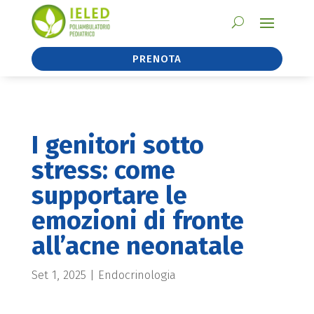
PRENOTA
I genitori sotto
stress: come
supportare le
emozioni di fronte
all’acne neonatale
Set 1, 2025
|
Endocrinologia