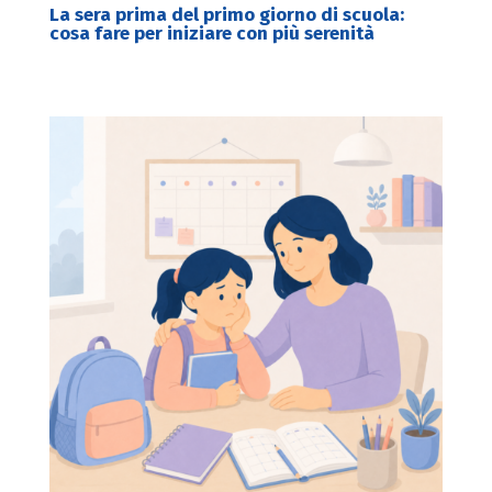
La sera prima del primo giorno di scuola:
cosa fare per iniziare con più serenità