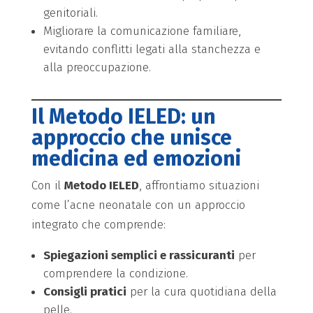
genitoriali.
Migliorare la comunicazione familiare,
evitando conflitti legati alla stanchezza e
alla preoccupazione.
Il Metodo IELED: un
approccio che unisce
medicina ed emozioni
Con il
Metodo IELED
, affrontiamo situazioni
come l’acne neonatale con un approccio
integrato che comprende:
Spiegazioni semplici e rassicuranti
per
comprendere la condizione.
Consigli pratici
per la cura quotidiana della
pelle.