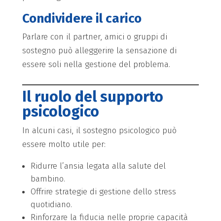
Condividere il carico
Parlare con il partner, amici o gruppi di
sostegno può alleggerire la sensazione di
essere soli nella gestione del problema.
Il ruolo del supporto
psicologico
In alcuni casi, il sostegno psicologico può
essere molto utile per:
Ridurre l’ansia legata alla salute del
bambino.
Offrire strategie di gestione dello stress
quotidiano.
Rinforzare la fiducia nelle proprie capacità