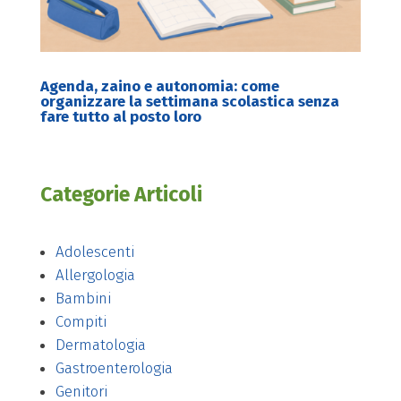
Agenda, zaino e autonomia: come
organizzare la settimana scolastica senza
fare tutto al posto loro
Categorie Articoli
Adolescenti
Allergologia
Bambini
Compiti
Dermatologia
Gastroenterologia
Genitori