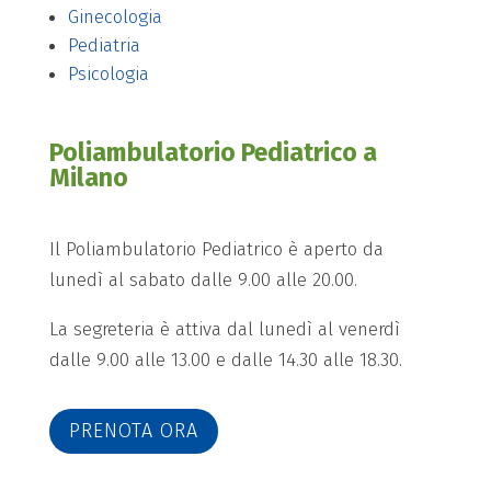
Ginecologia
Pediatria
Psicologia
Poliambulatorio Pediatrico a
Milano
Il Poliambulatorio Pediatrico è aperto da
lunedì al sabato dalle 9.00 alle 20.00.
La segreteria è attiva dal lunedì al venerdì
dalle 9.00 alle 13.00 e dalle 14.30 alle 18.30.
PRENOTA ORA