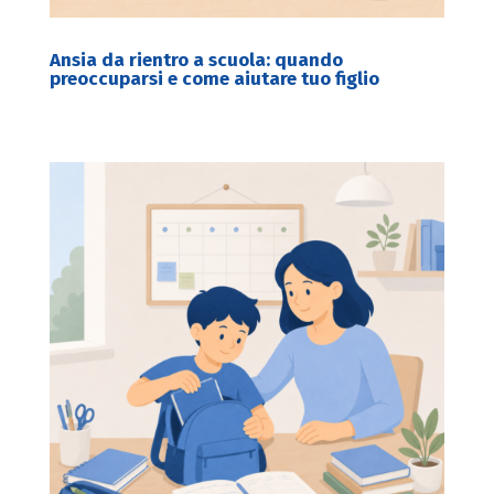
Ansia da rientro a scuola: quando
preoccuparsi e come aiutare tuo figlio