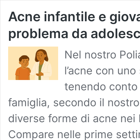
Acne infantile e giov
problema da adolesc
Nel nostro Poli
l’acne con uno 
tenendo conto 
famiglia, secondo il nostr
diverse forme di acne nei
Compare nelle prime settim