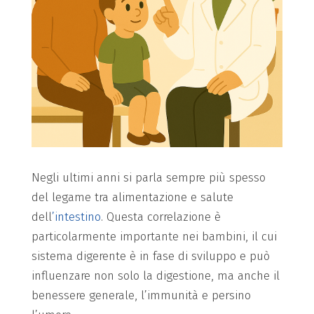
Negli ultimi anni si parla sempre più spesso
del legame tra alimentazione e salute
dell
’intestino
. Questa correlazione è
particolarmente importante nei bambini, il cui
sistema digerente è in fase di sviluppo e può
influenzare non solo la digestione, ma anche il
benessere generale, l’immunità e persino