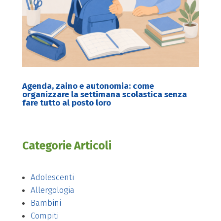
Agenda, zaino e autonomia: come
organizzare la settimana scolastica senza
fare tutto al posto loro
Categorie Articoli
Adolescenti
Allergologia
Bambini
Compiti