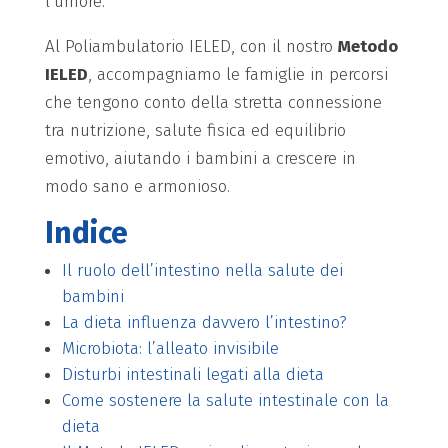
l’umore.
Al Poliambulatorio IELED, con il nostro
Metodo
IELED
, accompagniamo le famiglie in percorsi
che tengono conto della stretta connessione
tra nutrizione, salute fisica ed equilibrio
emotivo, aiutando i bambini a crescere in
modo sano e armonioso.
Indice
Il ruolo dell’intestino nella salute dei
bambini
La dieta influenza davvero l’intestino?
Microbiota: l’alleato invisibile
Disturbi intestinali legati alla dieta
Come sostenere la salute intestinale con la
dieta