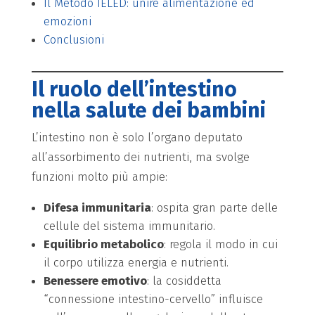
Il Metodo IELED: unire alimentazione ed
emozioni
Conclusioni
Il ruolo dell’intestino
nella salute dei bambini
L’intestino non è solo l’organo deputato
all’assorbimento dei nutrienti, ma svolge
funzioni molto più ampie:
Difesa immunitaria
: ospita gran parte delle
cellule del sistema immunitario.
Equilibrio metabolico
: regola il modo in cui
il corpo utilizza energia e nutrienti.
Benessere emotivo
: la cosiddetta
“connessione intestino-cervello” influisce