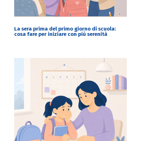
La sera prima del primo giorno di scuola:
cosa fare per iniziare con più serenità