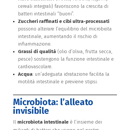
cereali integrali) favoriscono la crescita di
batteri intestinali “buoni”.
Zuccheri raffinati e cibi ultra-processati
possono alterare l’equilibrio del microbiota
intestinale, aumentando il rischio di
infiammazione.
Grassi di qualità
(olio d’oliva, frutta secca,
pesce) sostengono la funzione intestinale e
cardiovascolare.
Acqua
: un’adeguata idratazione facilita la
motilità intestinale e previene stipsi.
Microbiota: l’alleato
invisibile
Il
microbiota intestinale
è l’insieme dei