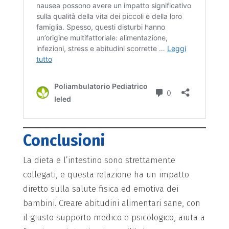
Conclusioni
La dieta e l’intestino sono strettamente
collegati, e questa relazione ha un impatto
diretto sulla salute fisica ed emotiva dei
bambini. Creare abitudini alimentari sane, con
il giusto supporto medico e psicologico, aiuta a