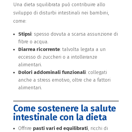
Una dieta squilibrata può contribuire allo
sviluppo di disturbi intestinali nei bambini,
come:
Stipsi
: spesso dovuta a scarsa assunzione di
fibre o acqua.
Diarrea ricorrente
: talvolta legata a un
eccesso di zuccheri o a intolleranze
alimentari.
Dolori addominali funzionali
: collegati
anche a stress emotivo, oltre che a fattori
alimentari.
Come sostenere la salute
intestinale con la dieta
Offrire
pasti vari ed equilibrati
, ricchi di