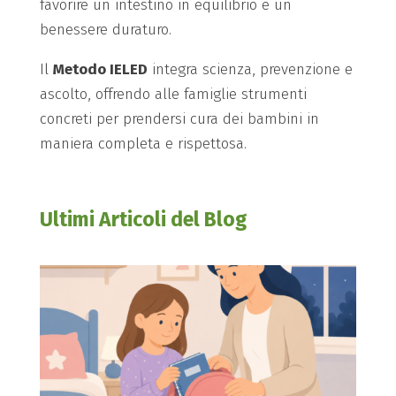
favorire un intestino in equilibrio e un
benessere duraturo.
Il
Metodo IELED
integra scienza, prevenzione e
ascolto, offrendo alle famiglie strumenti
concreti per prendersi cura dei bambini in
maniera completa e rispettosa.
Ultimi Articoli del Blog