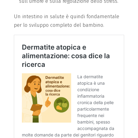
sull’umore e sulla regolazione dello stress.
Un intestino in salute è quindi fondamentale
per lo sviluppo completo del bambino.