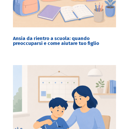
Ansia da rientro a scuola: quando
preoccuparsi e come aiutare tuo figlio