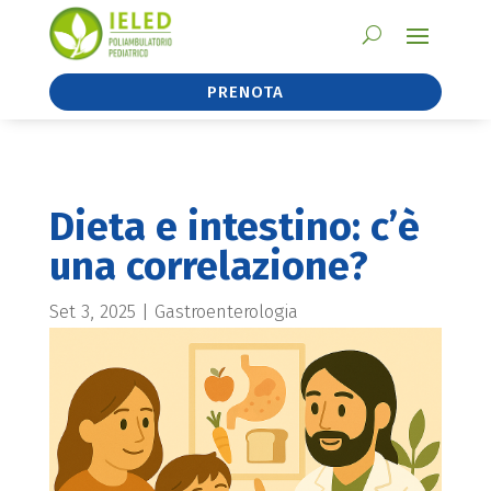
PRENOTA
Dieta e intestino: c’è
una correlazione?
Set 3, 2025
|
Gastroenterologia