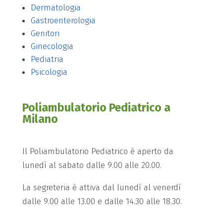
Dermatologia
Gastroenterologia
Genitori
Ginecologia
Pediatria
Psicologia
Poliambulatorio Pediatrico a
Milano
Il Poliambulatorio Pediatrico è aperto da
lunedì al sabato dalle 9.00 alle 20.00.
La segreteria è attiva dal lunedì al venerdì
dalle 9.00 alle 13.00 e dalle 14.30 alle 18.30.