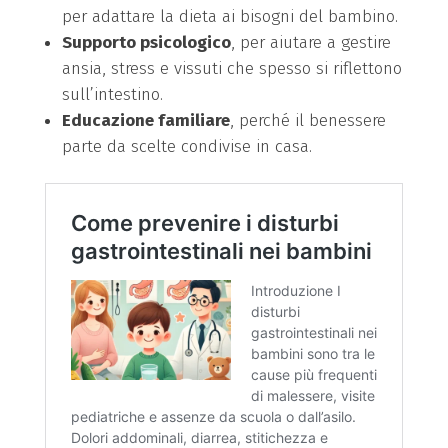
per adattare la dieta ai bisogni del bambino.
Supporto psicologico
, per aiutare a gestire
ansia, stress e vissuti che spesso si riflettono
sull’intestino.
Educazione familiare
, perché il benessere
parte da scelte condivise in casa.