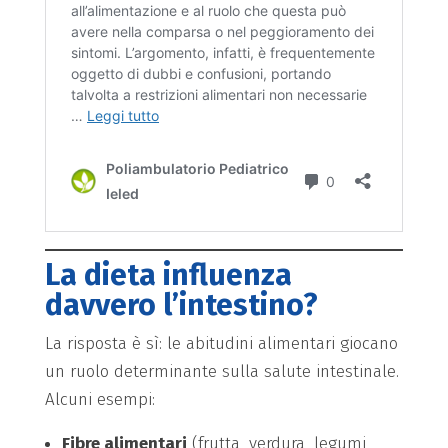
La dieta influenza
davvero l’intestino?
La risposta è sì: le abitudini alimentari giocano
un ruolo determinante sulla salute intestinale.
Alcuni esempi:
Fibre alimentari
(frutta, verdura, legumi,