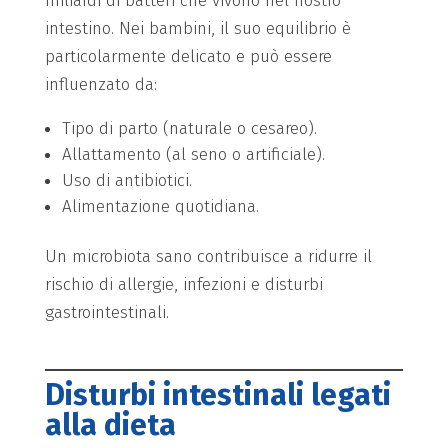
miliardi di batteri che vivono nel nostro
intestino. Nei bambini, il suo equilibrio è
particolarmente delicato e può essere
influenzato da:
Tipo di parto (naturale o cesareo).
Allattamento (al seno o artificiale).
Uso di antibiotici.
Alimentazione quotidiana.
Un microbiota sano contribuisce a ridurre il
rischio di allergie, infezioni e disturbi
gastrointestinali.
Disturbi intestinali legati
alla dieta