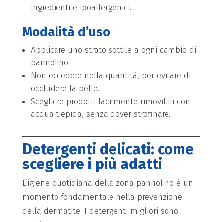
ingredienti e ipoallergenici.
Modalità d’uso
Applicare uno strato sottile a ogni cambio di
pannolino.
Non eccedere nella quantità, per evitare di
occludere la pelle.
Scegliere prodotti facilmente rimovibili con
acqua tiepida, senza dover strofinare.
Detergenti delicati: come
scegliere i più adatti
L’igiene quotidiana della zona pannolino è un
momento fondamentale nella prevenzione
della dermatite. I detergenti migliori sono