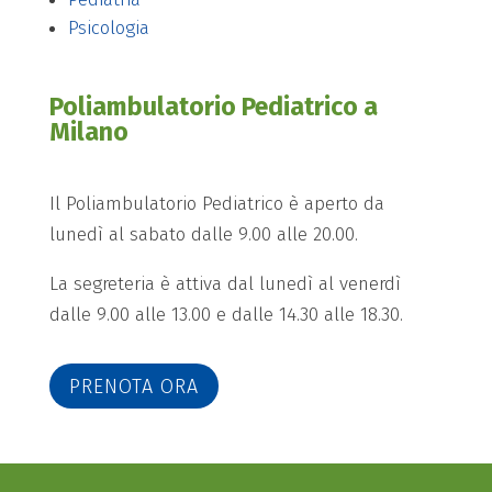
Psicologia
Poliambulatorio Pediatrico a
Milano
Il Poliambulatorio Pediatrico è aperto da
lunedì al sabato dalle 9.00 alle 20.00.
La segreteria è attiva dal lunedì al venerdì
dalle 9.00 alle 13.00 e dalle 14.30 alle 18.30.
PRENOTA ORA