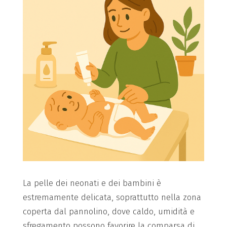
La pelle dei neonati e dei bambini è
estremamente delicata, soprattutto nella zona
coperta dal pannolino, dove caldo, umidità e
sfregamento possono favorire la comparsa di