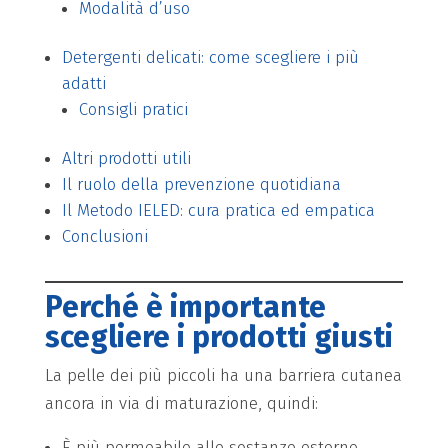
Modalità d’uso
Detergenti delicati: come scegliere i più
adatti
Consigli pratici
Altri prodotti utili
Il ruolo della prevenzione quotidiana
Il Metodo IELED: cura pratica ed empatica
Conclusioni
Perché è importante
scegliere i prodotti giusti
La pelle dei più piccoli ha una barriera cutanea
ancora in via di maturazione, quindi:
È più permeabile alle sostanze esterne.