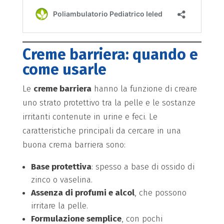
Creme barriera: quando e
come usarle
Le
creme barriera
hanno la funzione di creare
uno strato protettivo tra la pelle e le sostanze
irritanti contenute in urine e feci. Le
caratteristiche principali da cercare in una
buona crema barriera sono:
Base protettiva
: spesso a base di ossido di
zinco o vaselina.
Assenza di profumi e alcol
, che possono
irritare la pelle.
Formulazione semplice
, con pochi