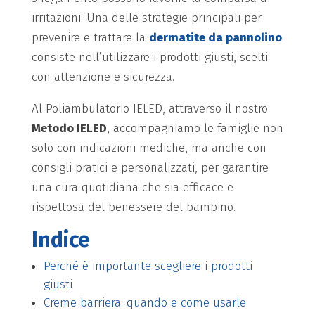
irritazioni. Una delle strategie principali per
prevenire e trattare la
dermatite da pannolino
consiste nell’utilizzare i prodotti giusti, scelti
con attenzione e sicurezza.
Al Poliambulatorio IELED, attraverso il nostro
Metodo IELED
, accompagniamo le famiglie non
solo con indicazioni mediche, ma anche con
consigli pratici e personalizzati, per garantire
una cura quotidiana che sia efficace e
rispettosa del benessere del bambino.
Indice
Perché è importante scegliere i prodotti
giusti
Creme barriera: quando e come usarle