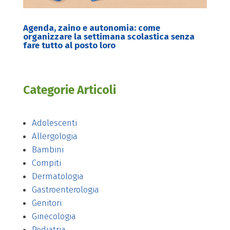
Agenda, zaino e autonomia: come
organizzare la settimana scolastica senza
fare tutto al posto loro
Categorie Articoli
Adolescenti
Allergologia
Bambini
Compiti
Dermatologia
Gastroenterologia
Genitori
Ginecologia
Pediatria