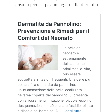
ansie o preoccupazioni legate alla dermatite.