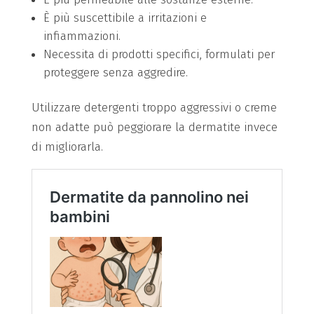
È più suscettibile a irritazioni e
infiammazioni.
Necessita di prodotti specifici, formulati per
proteggere senza aggredire.
Utilizzare detergenti troppo aggressivi o creme
non adatte può peggiorare la dermatite invece
di migliorarla.