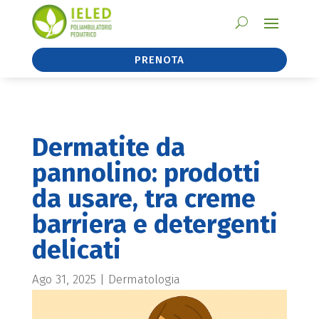
PRENOTA
Dermatite da
pannolino: prodotti
da usare, tra creme
barriera e detergenti
delicati
Ago 31, 2025
|
Dermatologia