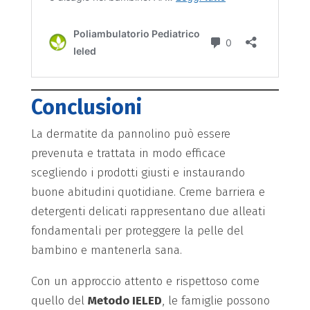
Conclusioni
La dermatite da pannolino può essere
prevenuta e trattata in modo efficace
scegliendo i prodotti giusti e instaurando
buone abitudini quotidiane. Creme barriera e
detergenti delicati rappresentano due alleati
fondamentali per proteggere la pelle del
bambino e mantenerla sana.
Con un approccio attento e rispettoso come
quello del
Metodo IELED
, le famiglie possono