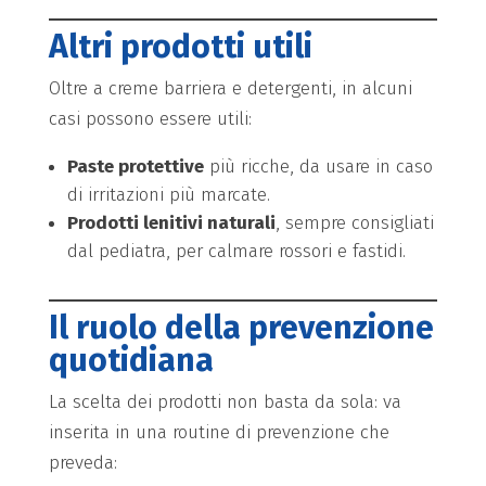
Altri prodotti utili
Oltre a creme barriera e detergenti, in alcuni
casi possono essere utili:
Paste protettive
più ricche, da usare in caso
di irritazioni più marcate.
Prodotti lenitivi naturali
, sempre consigliati
dal pediatra, per calmare rossori e fastidi.
Il ruolo della prevenzione
quotidiana
La scelta dei prodotti non basta da sola: va
inserita in una routine di prevenzione che
preveda: