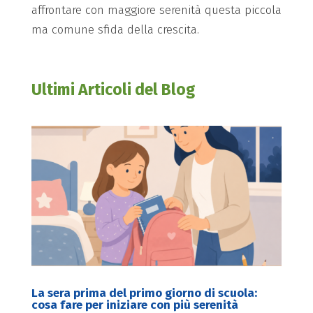
affrontare con maggiore serenità questa piccola
ma comune sfida della crescita.
Ultimi Articoli del Blog
La sera prima del primo giorno di scuola:
cosa fare per iniziare con più serenità