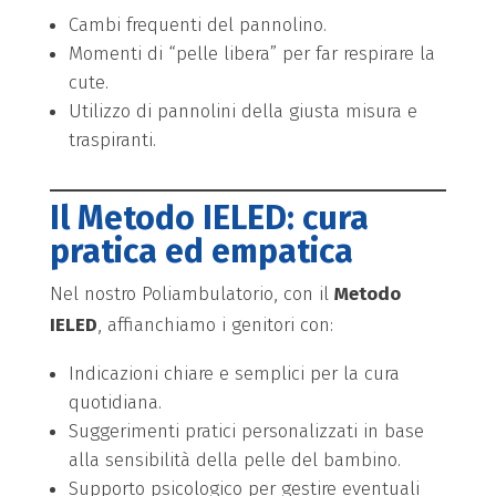
Cambi frequenti del pannolino.
Momenti di “pelle libera” per far respirare la
cute.
Utilizzo di pannolini della giusta misura e
traspiranti.
Il Metodo IELED: cura
pratica ed empatica
Nel nostro Poliambulatorio, con il
Metodo
IELED
, affianchiamo i genitori con:
Indicazioni chiare e semplici per la cura
quotidiana.
Suggerimenti pratici personalizzati in base
alla sensibilità della pelle del bambino.
Supporto psicologico per gestire eventuali