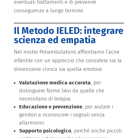
eventuali trattamenti e di prevenire
conseguenze a lungo termine.
Il Metodo IELED: integrare
scienza ed empatia
Nel nostro Poliambulatorio affrontiamo l’acne
infantile con un approccio che considera sia la
dimensione clinica sia quella emotiva:
Valutazione medica accurata
, per
distinguere forme lievi da quelle che
necessitano di terapia.
Educazione e prevenzione
, per aiutare i
genitori a riconoscere i segnali senza
allarmismi.
Supporto psicologico
, perché anche piccoli