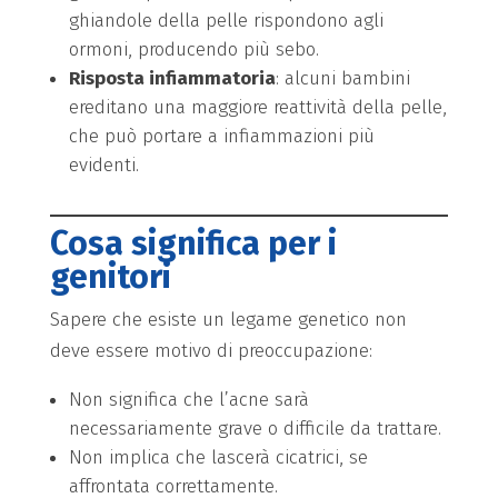
ghiandole della pelle rispondono agli
ormoni, producendo più sebo.
Risposta infiammatoria
: alcuni bambini
ereditano una maggiore reattività della pelle,
che può portare a infiammazioni più
evidenti.
Cosa significa per i
genitori
Sapere che esiste un legame genetico non
deve essere motivo di preoccupazione:
Non significa che l’acne sarà
necessariamente grave o difficile da trattare.
Non implica che lascerà cicatrici, se
affrontata correttamente.