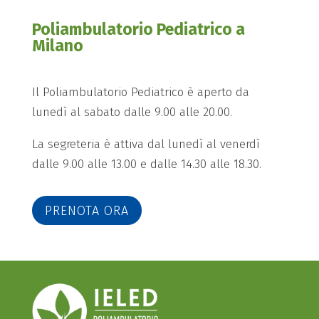
Poliambulatorio Pediatrico a
Milano
Il Poliambulatorio Pediatrico è aperto da
lunedì al sabato dalle 9.00 alle 20.00.
La segreteria è attiva dal lunedì al venerdì
dalle 9.00 alle 13.00 e dalle 14.30 alle 18.30.
PRENOTA ORA