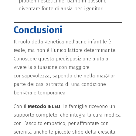
problemi estetici nei bambini possono
diventare fonte di ansia per i genitori.
Conclusioni
Il ruolo della genetica nell’acne infantile è
reale, ma non è l’unico fattore determinante.
Conoscere questa predisposizione aiuta a
vivere la situazione con maggiore
consapevolezza, sapendo che nella maggior
parte dei casi si tratta di una condizione
benigna e temporanea.
Con il
Metodo IELED
, le famiglie ricevono un
supporto completo, che integra la cura medica
con l’ascolto empatico, per affrontare con
serenità anche le piccole sfide della crescita.