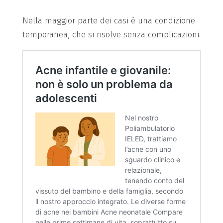
Nella maggior parte dei casi è una condizione
temporanea, che si risolve senza complicazioni.