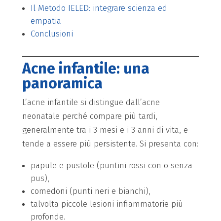
Il Metodo IELED: integrare scienza ed
empatia
Conclusioni
Acne infantile: una
panoramica
L’acne infantile si distingue dall’acne
neonatale perché compare più tardi,
generalmente tra i 3 mesi e i 3 anni di vita, e
tende a essere più persistente. Si presenta con:
papule e pustole (puntini rossi con o senza
pus),
comedoni (punti neri e bianchi),
talvolta piccole lesioni infiammatorie più
profonde.