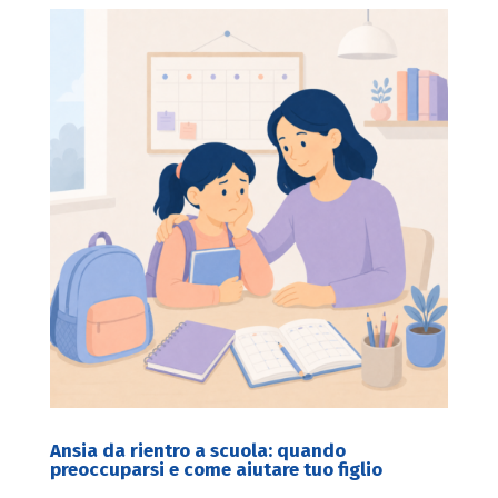
Ansia da rientro a scuola: quando
preoccuparsi e come aiutare tuo figlio