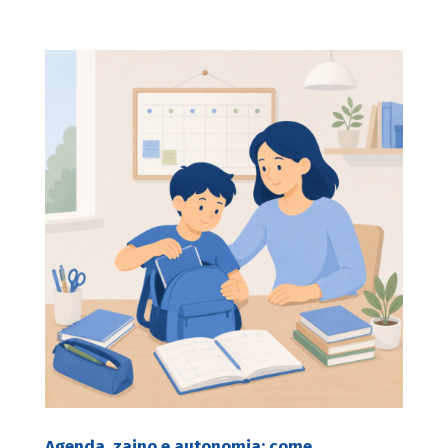
Agenda, zaino e autonomia: come