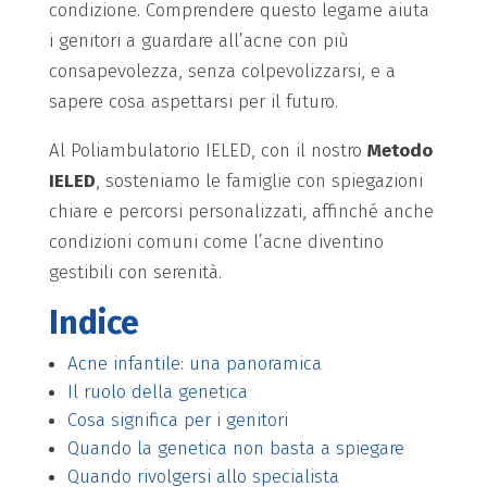
condizione. Comprendere questo legame aiuta
i genitori a guardare all’acne con più
consapevolezza, senza colpevolizzarsi, e a
sapere cosa aspettarsi per il futuro.
Al Poliambulatorio IELED, con il nostro
Metodo
IELED
, sosteniamo le famiglie con spiegazioni
chiare e percorsi personalizzati, affinché anche
condizioni comuni come l’acne diventino
gestibili con serenità.
Indice
Acne infantile: una panoramica
Il ruolo della genetica
Cosa significa per i genitori
Quando la genetica non basta a spiegare
Quando rivolgersi allo specialista