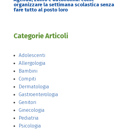
organizzare la settimana scolastica senza
fare tutto al posto loro
Categorie Articoli
Adolescenti
Allergologia
Bambini
Compiti
Dermatologia
Gastroenterologia
Genitori
Ginecologia
Pediatria
Psicologia