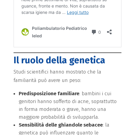
Il ruolo della genetica
Studi scientifici hanno mostrato che la
familiarità può avere un peso:
Predisposizione familiare
: bambini i cui
genitori hanno sofferto di acne, soprattutto
in forma moderata o grave, hanno una
maggiore probabilità di svilupparla.
Sensibilità delle ghiandole sebacee
: la
genetica può influenzare quanto le