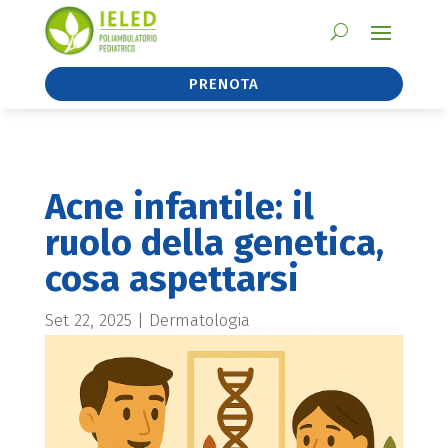
PRENOTA
Acne infantile: il
ruolo della genetica,
cosa aspettarsi
Set 22, 2025
|
Dermatologia