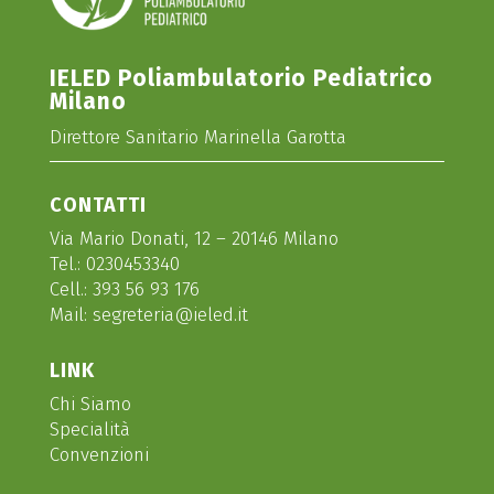
IELED Poliambulatorio Pediatrico
Milano
Direttore Sanitario Marinella Garotta
CONTATTI
Via Mario Donati, 12 – 20146 Milano
Tel.:
0230453340
Cell.:
393 56 93 176
Mail:
segreteria@ieled.it
LINK
Chi Siamo
Specialità
Convenzioni