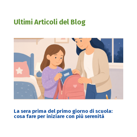
Ultimi Articoli del Blog
La sera prima del primo giorno di scuola:
cosa fare per iniziare con più serenità