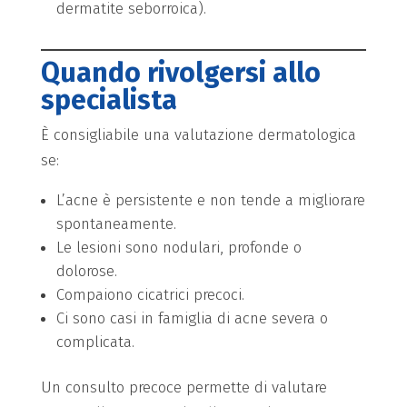
dermatite seborroica).
Quando rivolgersi allo
specialista
È consigliabile una valutazione dermatologica
se:
L’acne è persistente e non tende a migliorare
spontaneamente.
Le lesioni sono nodulari, profonde o
dolorose.
Compaiono cicatrici precoci.
Ci sono casi in famiglia di acne severa o
complicata.
Un consulto precoce permette di valutare