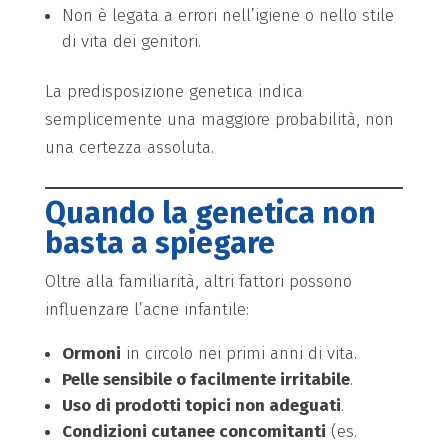
Non è legata a errori nell’igiene o nello stile
di vita dei genitori.
La predisposizione genetica indica
semplicemente una maggiore probabilità, non
una certezza assoluta.
Quando la genetica non
basta a spiegare
Oltre alla familiarità, altri fattori possono
influenzare l’acne infantile:
Ormoni
in circolo nei primi anni di vita.
Pelle sensibile o facilmente irritabile
.
Uso di prodotti topici non adeguati
.
Condizioni cutanee concomitanti
(es.