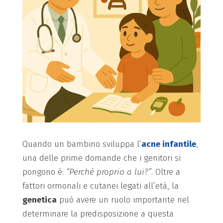
Quando un bambino sviluppa l’
acne infantile
,
una delle prime domande che i genitori si
pongono è:
“Perché proprio a lui?”
. Oltre a
fattori ormonali e cutanei legati all’età, la
genetica
può avere un ruolo importante nel
determinare la predisposizione a questa