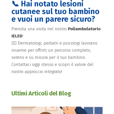
📞 Hai notato lesioni
cutanee sul tuo bambino
e vuoi un parere sicuro?
Prenota una visita nel nostro
Poliambulatorio
IELED
!
👩‍⚕️ Dermatologi, pediatri e psicologi lavorano
insieme per offrirti un percorso completo,
sereno e su misura per il tuo bambino.
Contattaci oggi stesso e scopri il valore del
nostro approccio integrato!
Ultimi Articoli del Blog