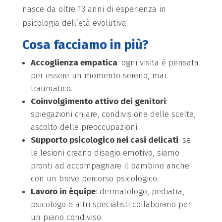
nasce da oltre 13 anni di esperienza in
psicologia dell’età evolutiva.
Cosa facciamo in più?
Accoglienza empatica
: ogni visita è pensata
per essere un momento sereno, mai
traumatico.
Coinvolgimento attivo dei genitori
:
spiegazioni chiare, condivisione delle scelte,
ascolto delle preoccupazioni.
Supporto psicologico nei casi delicati
: se
le lesioni creano disagio emotivo, siamo
pronti ad accompagnare il bambino anche
con un breve percorso psicologico.
Lavoro in équipe
: dermatologo, pediatra,
psicologo e altri specialisti collaborano per
un piano condiviso.