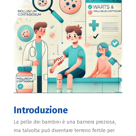
Introduzione
La pelle dei bambini è una barriera preziosa,
ma talvolta può diventare terreno fertile per