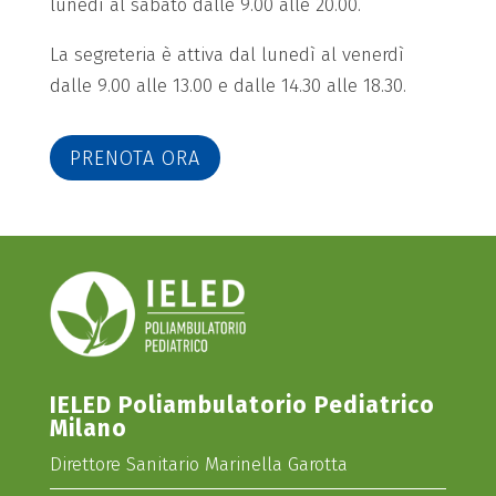
lunedì al sabato dalle 9.00 alle 20.00.
La segreteria è attiva dal lunedì al venerdì
dalle 9.00 alle 13.00 e dalle 14.30 alle 18.30.
PRENOTA ORA
IELED Poliambulatorio Pediatrico
Milano
Direttore Sanitario Marinella Garotta