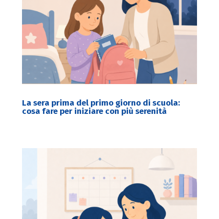
La sera prima del primo giorno di scuola:
cosa fare per iniziare con più serenità