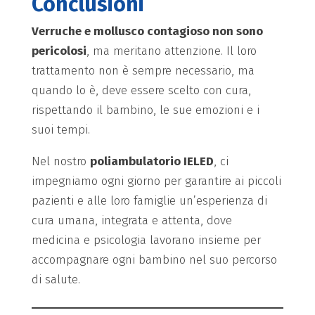
Conclusioni
Verruche e mollusco contagioso non sono
pericolosi
, ma meritano attenzione. Il loro
trattamento non è sempre necessario, ma
quando lo è, deve essere scelto con cura,
rispettando il bambino, le sue emozioni e i
suoi tempi.
Nel nostro
poliambulatorio IELED
, ci
impegniamo ogni giorno per garantire ai piccoli
pazienti e alle loro famiglie un’esperienza di
cura umana, integrata e attenta, dove
medicina e psicologia lavorano insieme per
accompagnare ogni bambino nel suo percorso
di salute.