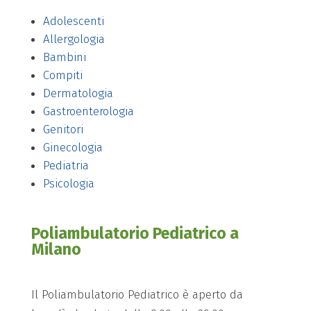
Adolescenti
Allergologia
Bambini
Compiti
Dermatologia
Gastroenterologia
Genitori
Ginecologia
Pediatria
Psicologia
Poliambulatorio Pediatrico a
Milano
Il Poliambulatorio Pediatrico è aperto da