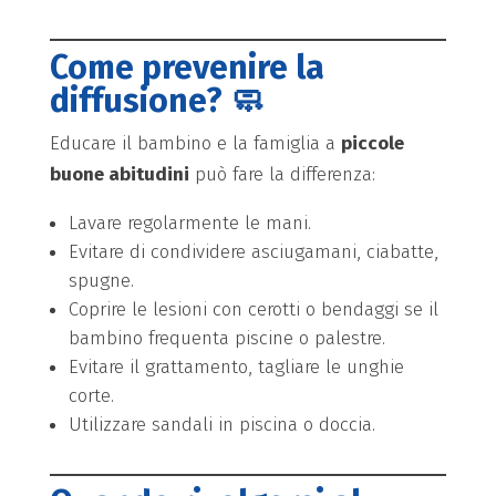
Come prevenire la
diffusione? 🧼
Educare il bambino e la famiglia a
piccole
buone abitudini
può fare la differenza:
Lavare regolarmente le mani.
Evitare di condividere asciugamani, ciabatte,
spugne.
Coprire le lesioni con cerotti o bendaggi se il
bambino frequenta piscine o palestre.
Evitare il grattamento, tagliare le unghie
corte.
Utilizzare sandali in piscina o doccia.