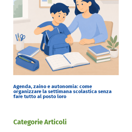
Agenda, zaino e autonomia: come
organizzare la settimana scolastica senza
fare tutto al posto loro
Categorie Articoli