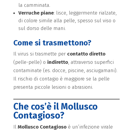
la camminata.
Verruche piane
: lisce, leggermente rialzate,
di colore simile alla pelle, spesso sul viso o
sul dorso delle mani.
Come si trasmettono?
Il virus si trasmette per
contatto diretto
(pelle-pelle) o
indiretto
, attraverso superfici
contaminate (es. docce, piscine, asciugamani).
Il rischio di contagio è maggiore se la pelle
presenta piccole lesioni o abrasioni.
Che cos’è il Mollusco
Contagioso?
Il
Mollusco Contagioso
è un’infezione virale