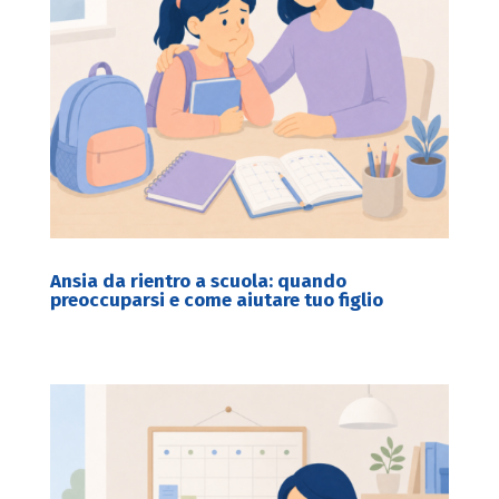
Ansia da rientro a scuola: quando
preoccuparsi e come aiutare tuo figlio