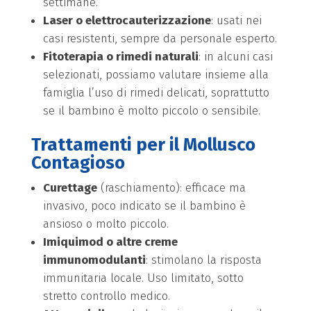
settimane.
Laser o elettrocauterizzazione
: usati nei
casi resistenti, sempre da personale esperto.
Fitoterapia o rimedi naturali
: in alcuni casi
selezionati, possiamo valutare insieme alla
famiglia l’uso di rimedi delicati, soprattutto
se il bambino è molto piccolo o sensibile.
Trattamenti per il Mollusco
Contagioso
Curettage
(raschiamento): efficace ma
invasivo, poco indicato se il bambino è
ansioso o molto piccolo.
Imiquimod o altre creme
immunomodulanti
: stimolano la risposta
immunitaria locale. Uso limitato, sotto
stretto controllo medico.