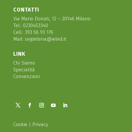
CONTATTI
Via Mario Donati, 12 – 20146 Milano
Tel.:
0230453340
Cell.:
393 56 93 176
Mail:
segreteria@ieled.it
LINK
Chi Siamo
Specialità
Convenzioni
Cookie
|
Privacy