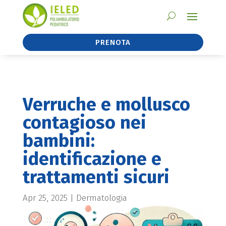
PRENOTA
Verruche e mollusco
contagioso nei
bambini:
identificazione e
trattamenti sicuri
Apr 25, 2025
|
Dermatologia