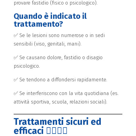
provare fastidio (fisico o psicologico).
Quando è indicato il
trattamento?
✅ Se le lesioni sono numerose o in sedi
sensibili (viso, genitali, mani).
✅ Se causano dolore, fastidio o disagio
psicologico.
✅ Se tendono a diffondersi rapidamente.
✅ Se interferiscono con la vita quotidiana (es.
attività sportiva, scuola, relazioni sociali).
Trattamenti sicuri ed
efficaci 👩‍⚕️👨‍⚕️