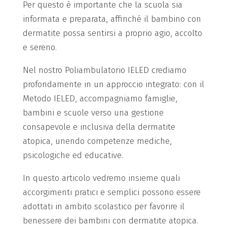
Per questo è importante che la scuola sia
informata e preparata, affinché il bambino con
dermatite possa sentirsi a proprio agio, accolto
e sereno.
Nel nostro Poliambulatorio IELED crediamo
profondamente in un approccio integrato: con il
Metodo IELED, accompagniamo famiglie,
bambini e scuole verso una gestione
consapevole e inclusiva della dermatite
atopica, unendo competenze mediche,
psicologiche ed educative.
In questo articolo vedremo insieme quali
accorgimenti pratici e semplici possono essere
adottati in ambito scolastico per favorire il
benessere dei bambini con dermatite atopica.