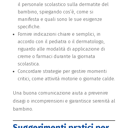
il personale scolastico sulla dermatite del
bambino, spiegando cos’è, come si
manifesta e quali sono le sue esigenze
specifiche.
Fornire indicazioni chiare e semplici, in
accordo con il pediatra o il dermatologo,
riguardo alle modalità di applicazione di
creme o farmaci durante la giornata
scolastica.
Concordare strategie per gestire momenti
critici, come attività motorie o giornate calde.
Una buona comunicazione aiuta a prevenire
disagi o incomprensioni e garantisce serenità al
bambino.
Suggerimenti pratici per