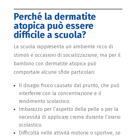
Perché la dermatite
atopica può essere
difficile a scuola?
La scuola rappresenta un ambiente ricco di
stimoli e occasioni di socializzazione, ma per il
bambino con dermatite atopica può
comportare alcune sfide particolari:
Il disagio fisico causato dal prurito, che può
interferire con la concentrazione e il
rendimento scolastico.
Imbarazzo per l’aspetto della pelle o per la
necessità di applicare creme durante l’orario
scolastico.
Difficoltà nelle attività motorie o sportive, se