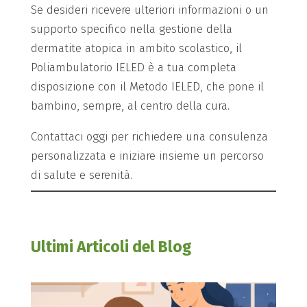
Se desideri ricevere ulteriori informazioni o un
supporto specifico nella gestione della
dermatite atopica in ambito scolastico, il
Poliambulatorio IELED è a tua completa
disposizione con il Metodo IELED, che pone il
bambino, sempre, al centro della cura.
Contattaci oggi per richiedere una consulenza
personalizzata e iniziare insieme un percorso
di salute e serenità.
Ultimi Articoli del Blog