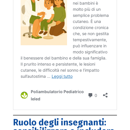
Ruolo degli insegnanti: