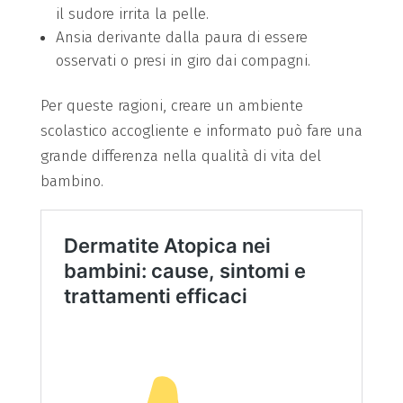
il sudore irrita la pelle.
Ansia derivante dalla paura di essere
osservati o presi in giro dai compagni.
Per queste ragioni, creare un ambiente
scolastico accogliente e informato può fare una
grande differenza nella qualità di vita del
bambino.