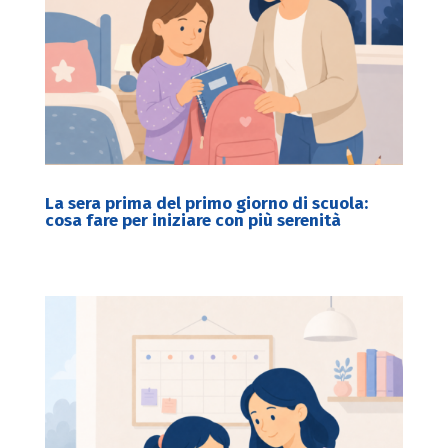
La sera prima del primo giorno di scuola:
cosa fare per iniziare con più serenità