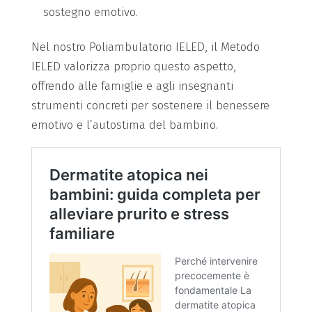
sostegno emotivo.
Nel nostro Poliambulatorio IELED, il Metodo
IELED valorizza proprio questo aspetto,
offrendo alle famiglie e agli insegnanti
strumenti concreti per sostenere il benessere
emotivo e l’autostima del bambino.