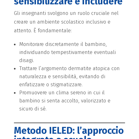
sensibilizzare e includere
Gli insegnanti svolgono un ruolo cruciale nel
creare un ambiente scolastico inclusivo e
attento. È fondamentale:
Monitorare discretamente il bambino,
individuando tempestivamente eventuali
disagi.
Trattare l’argomento dermatite atopica con
naturalezza e sensibilità, evitando di
enfatizzare o stigmatizzare.
Promuovere un clima sereno in cui il
bambino si senta accolto, valorizzato e
sicuro di sé.
Metodo IELED: l’approccio