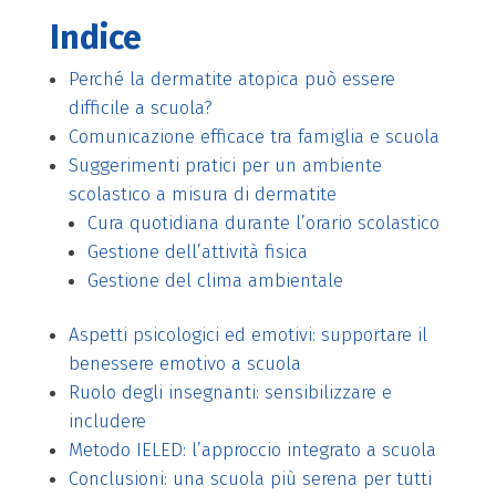
Indice
Perché la dermatite atopica può essere
difficile a scuola?
Comunicazione efficace tra famiglia e scuola
Suggerimenti pratici per un ambiente
scolastico a misura di dermatite
Cura quotidiana durante l’orario scolastico
Gestione dell’attività fisica
Gestione del clima ambientale
Aspetti psicologici ed emotivi: supportare il
benessere emotivo a scuola
Ruolo degli insegnanti: sensibilizzare e
includere
Metodo IELED: l’approccio integrato a scuola
Conclusioni: una scuola più serena per tutti