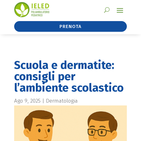
PRENOTA
Scuola e dermatite:
consigli per
l’ambiente scolastico
Ago 9, 2025
|
Dermatologia