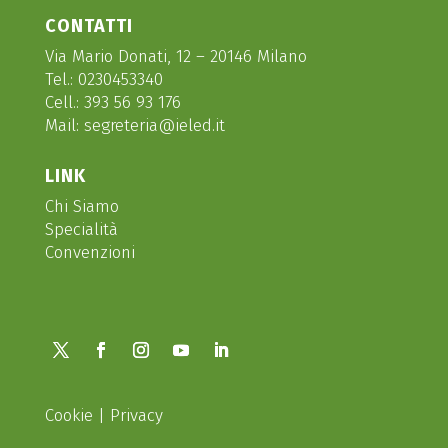
CONTATTI
Via Mario Donati, 12 – 20146 Milano
Tel.:
0230453340
Cell.:
393 56 93 176
Mail:
segreteria@ieled.it
LINK
Chi Siamo
Specialità
Convenzioni
Cookie
|
Privacy