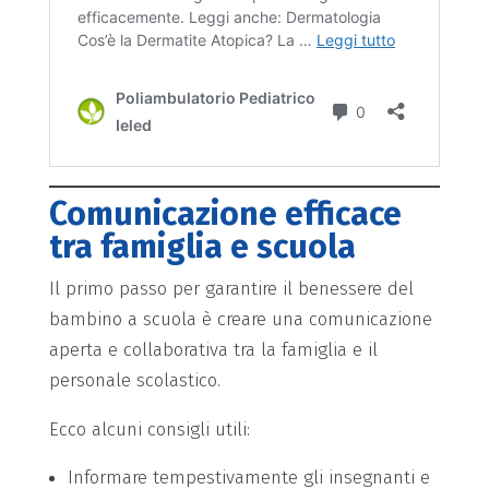
Comunicazione efficace
tra famiglia e scuola
Il primo passo per garantire il benessere del
bambino a scuola è creare una comunicazione
aperta e collaborativa tra la famiglia e il
personale scolastico.
Ecco alcuni consigli utili:
Informare tempestivamente gli insegnanti e