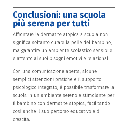
Conclusioni: una scuola
più serena per tutti
Affrontare la dermatite atopica a scuola non
significa soltanto curare la pelle del bambino,
ma garantire un ambiente scolastico sensibile
e attento ai suoi bisogni emotivi e relazionali.
Con una comunicazione aperta, alcune
semplici attenzioni pratiche e il supporto
psicologico integrato, è possibile trasformare la
scuola in un ambiente sereno e stimolante per
il bambino con dermatite atopica, facilitando
così anche il suo percorso educativo e di
crescita.