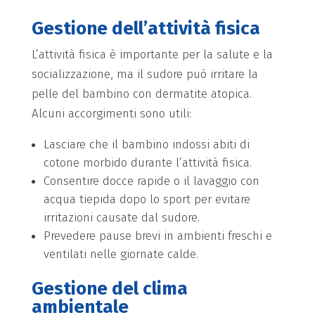
Gestione dell’attività fisica
L’attività fisica è importante per la salute e la
socializzazione, ma il sudore può irritare la
pelle del bambino con dermatite atopica.
Alcuni accorgimenti sono utili:
Lasciare che il bambino indossi abiti di
cotone morbido durante l’attività fisica.
Consentire docce rapide o il lavaggio con
acqua tiepida dopo lo sport per evitare
irritazioni causate dal sudore.
Prevedere pause brevi in ambienti freschi e
ventilati nelle giornate calde.
Gestione del clima
ambientale