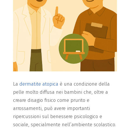
La
dermatite atopica
è una condizione della
pelle molto diffusa nei bambini che, oltre a
creare disagio fisico come prurito e
arrossamenti, può avere importanti
ripercussioni sul benessere psicologico e
sociale, specialmente nell’ambiente scolastico.