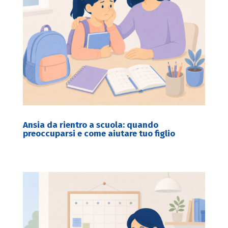
Ansia da rientro a scuola: quando
preoccuparsi e come aiutare tuo figlio