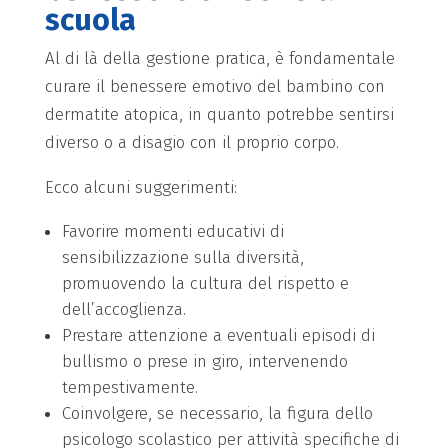
scuola
Al di là della gestione pratica, è fondamentale
curare il benessere emotivo del bambino con
dermatite atopica, in quanto potrebbe sentirsi
diverso o a disagio con il proprio corpo.
Ecco alcuni suggerimenti:
Favorire momenti educativi di
sensibilizzazione sulla diversità,
promuovendo la cultura del rispetto e
dell’accoglienza.
Prestare attenzione a eventuali episodi di
bullismo o prese in giro, intervenendo
tempestivamente.
Coinvolgere, se necessario, la figura dello
psicologo scolastico per attività specifiche di