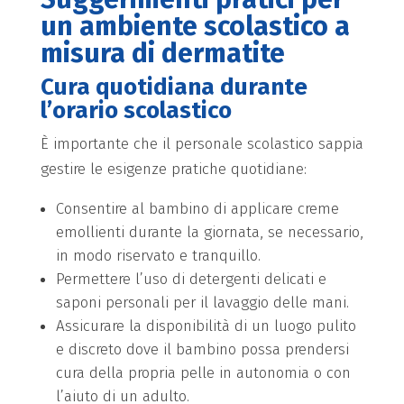
un ambiente scolastico a
misura di dermatite
Cura quotidiana durante
l’orario scolastico
È importante che il personale scolastico sappia
gestire le esigenze pratiche quotidiane:
Consentire al bambino di applicare creme
emollienti durante la giornata, se necessario,
in modo riservato e tranquillo.
Permettere l’uso di detergenti delicati e
saponi personali per il lavaggio delle mani.
Assicurare la disponibilità di un luogo pulito
e discreto dove il bambino possa prendersi
cura della propria pelle in autonomia o con
l’aiuto di un adulto.