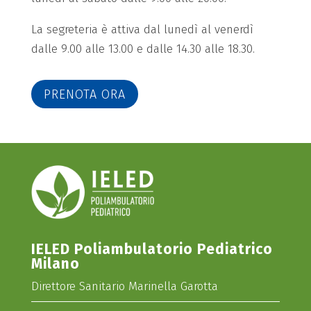
La segreteria è attiva dal lunedì al venerdì
dalle 9.00 alle 13.00 e dalle 14.30 alle 18.30.
PRENOTA ORA
IELED Poliambulatorio Pediatrico
Milano
Direttore Sanitario Marinella Garotta