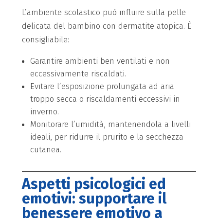
L’ambiente scolastico può influire sulla pelle
delicata del bambino con dermatite atopica. È
consigliabile:
Garantire ambienti ben ventilati e non
eccessivamente riscaldati.
Evitare l’esposizione prolungata ad aria
troppo secca o riscaldamenti eccessivi in
inverno.
Monitorare l’umidità, mantenendola a livelli
ideali, per ridurre il prurito e la secchezza
cutanea.
Aspetti psicologici ed
emotivi: supportare il
benessere emotivo a