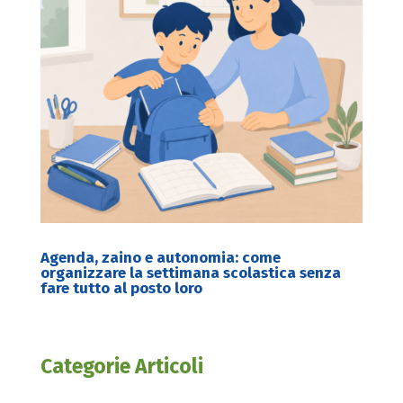
Agenda, zaino e autonomia: come
organizzare la settimana scolastica senza
fare tutto al posto loro
Categorie Articoli