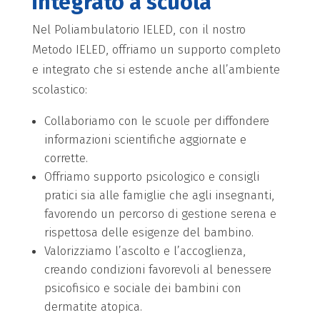
integrato a scuola
Nel Poliambulatorio IELED, con il nostro
Metodo IELED, offriamo un supporto completo
e integrato che si estende anche all’ambiente
scolastico:
Collaboriamo con le scuole per diffondere
informazioni scientifiche aggiornate e
corrette.
Offriamo supporto psicologico e consigli
pratici sia alle famiglie che agli insegnanti,
favorendo un percorso di gestione serena e
rispettosa delle esigenze del bambino.
Valorizziamo l’ascolto e l’accoglienza,
creando condizioni favorevoli al benessere
psicofisico e sociale dei bambini con
dermatite atopica.