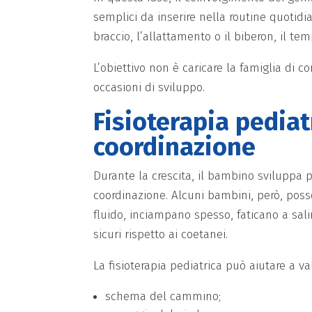
semplici da inserire nella routine quotidi
braccio, l’allattamento o il biberon, il tem
L’obiettivo non è caricare la famiglia di 
occasioni di sviluppo.
Fisioterapia pedia
coordinazione
Durante la crescita, il bambino sviluppa p
coordinazione. Alcuni bambini, però, pos
fluido, inciampano spesso, faticano a sal
sicuri rispetto ai coetanei.
La fisioterapia pediatrica può aiutare a va
schema del cammino;