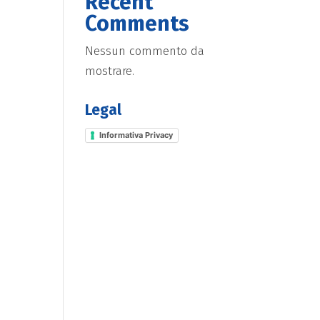
Recent
Comments
Nessun commento da
mostrare.
Legal
Informativa Privacy