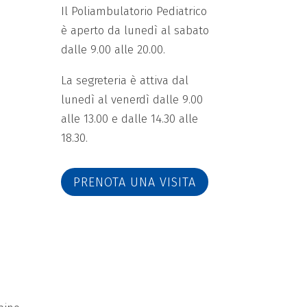
Il Poliambulatorio Pediatrico
è aperto da lunedì al sabato
dalle 9.00 alle 20.00.
La segreteria è attiva dal
lunedì al venerdì dalle 9.00
alle 13.00 e dalle 14.30 alle
18.30.
PRENOTA UNA VISITA