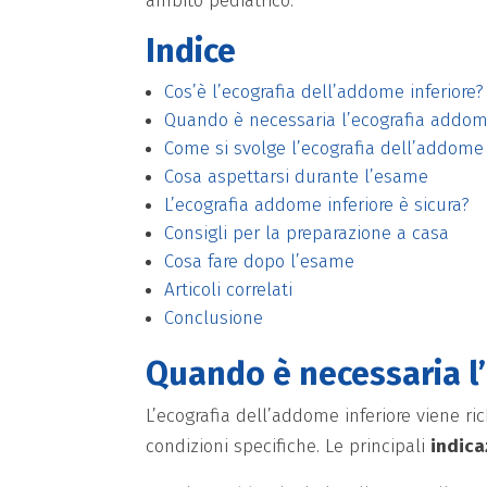
ambito pediatrico.
Indice
Cos’è l’ecografia dell’addome inferiore?
Quando è necessaria l’ecografia addome
Come si svolge l’ecografia dell’addome 
Cosa aspettarsi durante l’esame
L’ecografia addome inferiore è sicura?
Consigli per la preparazione a casa
Cosa fare dopo l’esame
Articoli correlati
Conclusione
Quando è necessaria l
L’ecografia dell’addome inferiore viene ri
condizioni specifiche. Le principali
indica