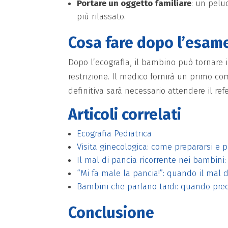
Portare un oggetto familiare
: un pelu
più rilassato.
Cosa fare dopo l’esam
Dopo l’ecografia, il bambino può tornare
restrizione. Il medico fornirà un primo 
definitiva sarà necessario attendere il refe
Articoli correlati
Ecografia Pediatrica
Visita ginecologica: come prepararsi e 
Il mal di pancia ricorrente nei bambini:
“Mi fa male la pancia!”: quando il mal d
Bambini che parlano tardi: quando preo
Conclusione