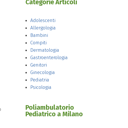
Categorie Articoli
Adolescenti
Allergologia
Bambini
Compiti
Dermatologia
Gastroenterologia
Genitori
Ginecologia
Pediatria
Psicologia
Poliambulatorio
o
Pediatrico a Milano