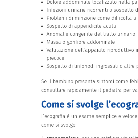
Dolore addominale localizzato nella p
Infezioni urinarie ricorrenti o sospetto 
Problemi di minzione come difficoltà a
Sospetto di appendicite acuta
Anomalie congenite del tratto urinario
Massa o gonfiore addominale
Valutazione dell’apparato riproduttivo i
precoce
Sospetto di linfonodi ingrossati o altre
Se il bambino presenta sintomi come febbre
consultare rapidamente il pediatra per va
Come si svolge l’ecogr
L’ecografia è un esame semplice e veloce 
come si svolge: