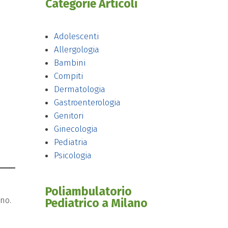
Categorie Articoli
Adolescenti
Allergologia
Bambini
Compiti
Dermatologia
Gastroenterologia
Genitori
Ginecologia
Pediatria
Psicologia
Poliambulatorio
ano.
Pediatrico a Milano