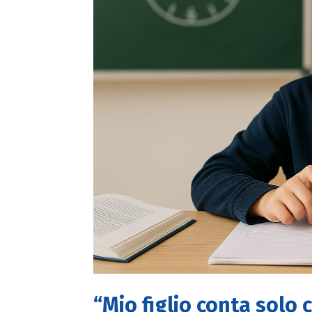
“Mio figlio conta solo 