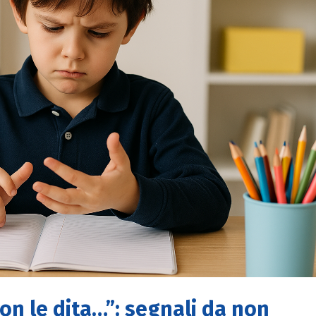
con le dita…”: segnali da non