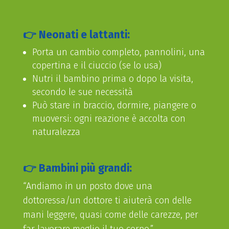
👉 Neonati e lattanti:
Porta un cambio completo, pannolini, una
copertina e il ciuccio (se lo usa)
Nutri il bambino prima o dopo la visita,
secondo le sue necessità
Può stare in braccio, dormire, piangere o
muoversi: ogni reazione è accolta con
naturalezza
👉 Bambini più grandi:
“Andiamo in un posto dove una
dottoressa/un dottore ti aiuterà con delle
mani leggere, quasi come delle carezze, per