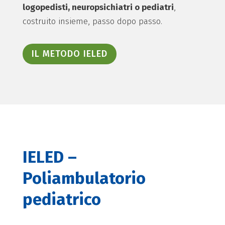
logopedisti, neuropsichiatri o pediatri
,
costruito insieme, passo dopo passo.
IL METODO IELED
IELED –
Poliambulatorio
pediatrico