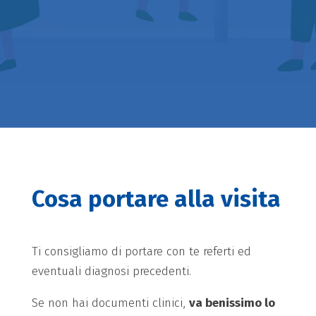
Cosa portare alla visita
Ti consigliamo di portare con te referti ed
eventuali diagnosi precedenti.
Se non hai documenti clinici,
va benissimo lo