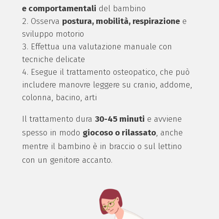
e comportamentali
del bambino
Osserva
postura, mobilità, respirazione
e
sviluppo motorio
Effettua una valutazione manuale con
tecniche delicate
Esegue il trattamento osteopatico, che può
includere manovre leggere su cranio, addome,
colonna, bacino, arti
Il trattamento dura
30-45 minuti
e avviene
spesso in modo
giocoso o rilassato
, anche
mentre il bambino è in braccio o sul lettino
con un genitore accanto.