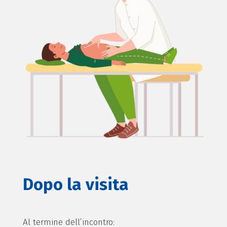
Dopo la visita
Al termine dell’incontro: