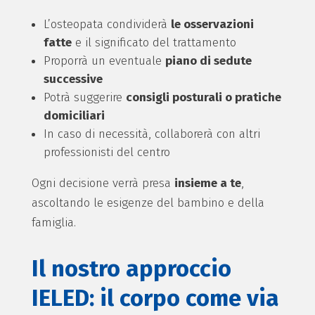
L’osteopata condividerà
le osservazioni
fatte
e il significato del trattamento
Proporrà un eventuale
piano di sedute
successive
Potrà suggerire
consigli posturali o pratiche
domiciliari
In caso di necessità, collaborerà con altri
professionisti del centro
Ogni decisione verrà presa
insieme a te
,
ascoltando le esigenze del bambino e della
famiglia.
Il nostro approccio
IELED: il corpo come via