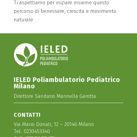
Ti aspettiamo per iniziare insieme questo
percorso di benessere, crescita e movimento
naturale
IELED Poliambulatorio Pediatrico
Milano
Direttore Sanitario Marinella Garotta
CONTATTI
Via Mario Donati, 12 – 20146 Milano
Tel.:
0230453340