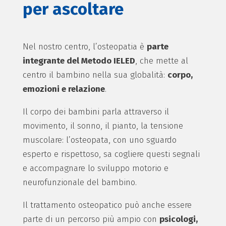
per ascoltare
Nel nostro centro, l’osteopatia è
parte
integrante del Metodo IELED
, che mette al
centro il bambino nella sua globalità:
corpo,
emozioni e relazione
.
Il corpo dei bambini parla attraverso il
movimento, il sonno, il pianto, la tensione
muscolare: l’osteopata, con uno sguardo
esperto e rispettoso, sa cogliere questi segnali
e accompagnare lo sviluppo motorio e
neurofunzionale del bambino.
Il trattamento osteopatico può anche essere
parte di un percorso più ampio con
psicologi,