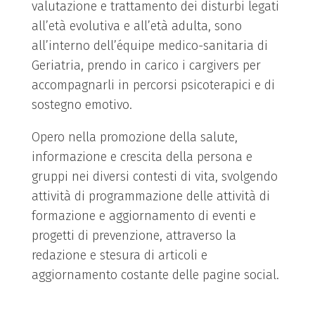
valutazione e trattamento dei disturbi legati
all’età evolutiva e all’età adulta, sono
all’interno dell’équipe medico-sanitaria di
Geriatria, prendo in carico i cargivers per
accompagnarli in percorsi psicoterapici e di
sostegno emotivo.
Opero nella promozione della salute,
informazione e crescita della persona e
gruppi nei diversi contesti di vita, svolgendo
attività di programmazione delle attività di
formazione e aggiornamento di eventi e
progetti di prevenzione, attraverso la
redazione e stesura di articoli e
aggiornamento costante delle pagine social.