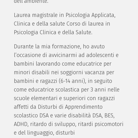
dell’ambiente.
Laurea magistrale in Psicologia Applicata,
Clinica e della salute Corso di laurea in
Psicologia Clinica e della Salute.
Durante la mia formazione, ho avuto
l’occasione di avvicinarmi ad adolescenti e
bambini lavorando come educatrice per
minori disabili nei soggiorni vacanza per
bambini e ragazzi (6-14 anni), in seguito
come educatrice scolastica per 3 anni nelle
scuole elementari e superiori con ragazzi
affetti da Disturbi di Apprendimento
scolastico DSA e varie disabilità DSA, BES,
ADHD, ritardo di sviluppo, ritardi psicomotori
e del linguaggio, disturbi