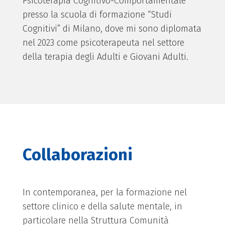
Psicoterapia Cognitivo-Comportamentale
presso la scuola di formazione “Studi
Cognitivi” di Milano, dove mi sono diplomata
nel 2023 come psicoterapeuta nel settore
della terapia degli Adulti e Giovani Adulti.
Collaborazioni
In contemporanea, per la formazione nel
settore clinico e della salute mentale, in
particolare nella Struttura Comunità