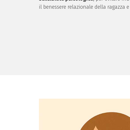
il benessere relazionale della ragazza e