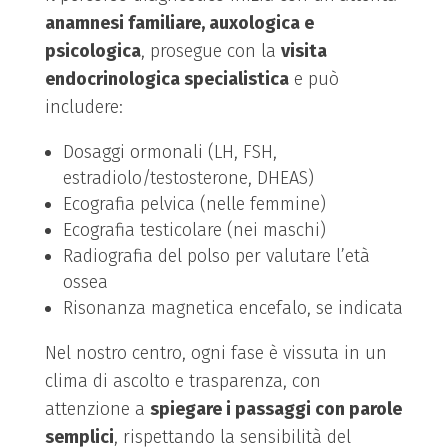
anamnesi familiare, auxologica e
psicologica
, prosegue con la
visita
endocrinologica specialistica
e può
includere:
Dosaggi ormonali (LH, FSH,
estradiolo/testosterone, DHEAS)
Ecografia pelvica (nelle femmine)
Ecografia testicolare (nei maschi)
Radiografia del polso per valutare l’età
ossea
Risonanza magnetica encefalo, se indicata
Nel nostro centro, ogni fase è vissuta in un
clima di ascolto e trasparenza, con
attenzione a
spiegare i passaggi con parole
semplici
, rispettando la sensibilità del