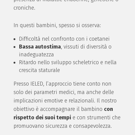
croniche.
In questi bambini, spesso si osserva:
Difficoltà nel confronto con i coetanei
Bassa autostima
, vissuti di diversità o
inadeguatezza
Ritardo nello sviluppo scheletrico e nella
crescita staturale
Presso IELED, l’approccio tiene conto non
solo dei parametri medici, ma anche delle
implicazioni emotive e relazionali. Il nostro
obiettivo è accompagnare il bambino
con
rispetto dei suoi tempi
e con strumenti che
promuovano sicurezza e consapevolezza.