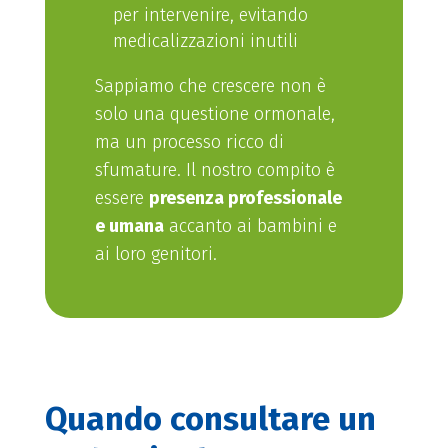
per intervenire, evitando
medicalizzazioni inutili
Sappiamo che crescere non è
solo una questione ormonale,
ma un processo ricco di
sfumature. Il nostro compito è
essere
presenza professionale
e umana
accanto ai bambini e
ai loro genitori.
Quando consultare un