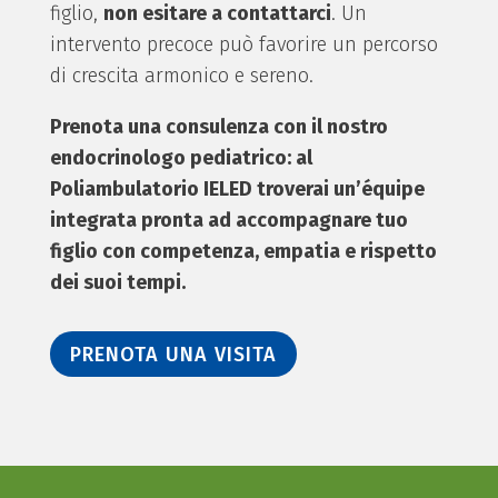
figlio,
non esitare a contattarci
. Un
intervento precoce può favorire un percorso
di crescita armonico e sereno.
Prenota una consulenza con il nostro
endocrinologo pediatrico: al
Poliambulatorio IELED troverai un’équipe
integrata pronta ad accompagnare tuo
figlio con competenza, empatia e rispetto
dei suoi tempi.
PRENOTA UNA VISITA