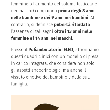
femmine o l’aumento del volume testicolare
nei maschi) compaiono
prima degli 8 anni
nelle bambine e dei 9 anni nei bambini
. Al
contrario, si definisce
pubertà ritardata
l’assenza di tali segni
oltre i 13 anni nelle
femmine e i 14 anni nei maschi
.
Presso il
Poliambulatorio IELED
, affrontiamo
questi quadri clinici con un modello di presa
in carico integrata, che considera non solo
gli aspetti endocrinologici ma anche il
vissuto emotivo del bambino e della sua
famiglia.