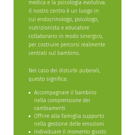
medica e la psicologia evolutiva.
Il nostro centro è un luogo in
cui endocrinologo, psicologo,
nutrizionista e educatore
collaborano in modo sinergico,
per costruire percorsi realmente
centrati sul bambino.
Nel caso dei disturbi puberali,
questo significa:
Accompagnare il bambino
nella comprensione dei
cambiamenti
Offrire alla famiglia supporto
nella gestione delle emozioni
Individuare il momento giusto