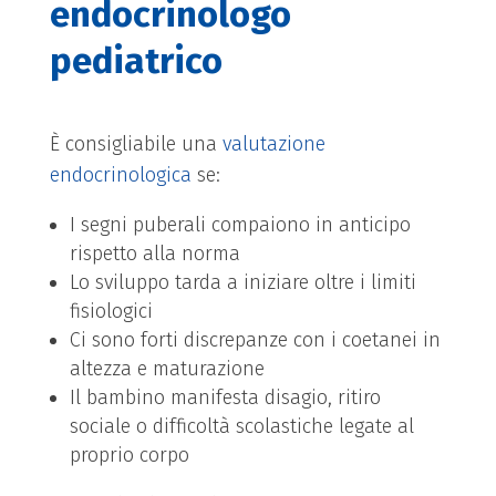
endocrinologo
pediatrico
È consigliabile una
valutazione
endocrinologica
se:
I segni puberali compaiono in anticipo
rispetto alla norma
Lo sviluppo tarda a iniziare oltre i limiti
fisiologici
Ci sono forti discrepanze con i coetanei in
altezza e maturazione
Il bambino manifesta disagio, ritiro
sociale o difficoltà scolastiche legate al
proprio corpo