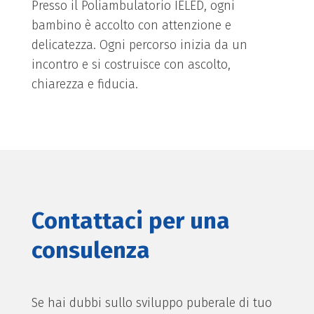
Presso il Poliambulatorio IELED, ogni
bambino è accolto con attenzione e
delicatezza. Ogni percorso inizia da un
incontro e si costruisce con ascolto,
chiarezza e fiducia.
Contattaci per una
consulenza
Se hai dubbi sullo sviluppo puberale di tuo