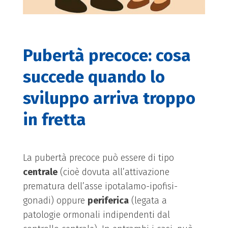
Pubertà precoce: cosa
succede quando lo
sviluppo arriva troppo
in fretta
La pubertà precoce può essere di tipo
centrale
(cioè dovuta all’attivazione
prematura dell’asse ipotalamo-ipofisi-
gonadi) oppure
periferica
(legata a
patologie ormonali indipendenti dal