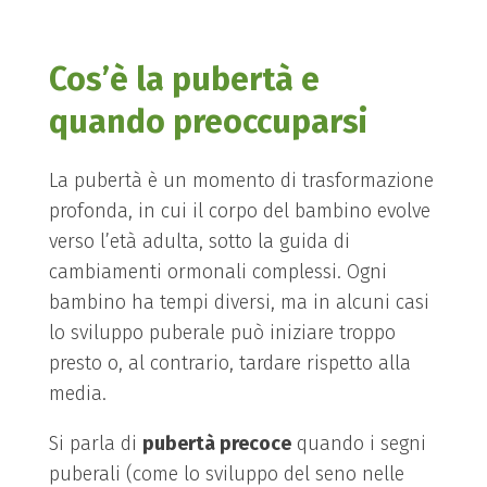
Cos’è la pubertà e
quando preoccuparsi
La pubertà è un momento di trasformazione
profonda, in cui il corpo del bambino evolve
verso l’età adulta, sotto la guida di
cambiamenti ormonali complessi. Ogni
bambino ha tempi diversi, ma in alcuni casi
lo sviluppo puberale può iniziare troppo
presto o, al contrario, tardare rispetto alla
media.
Si parla di
pubertà precoce
quando i segni
puberali (come lo sviluppo del seno nelle