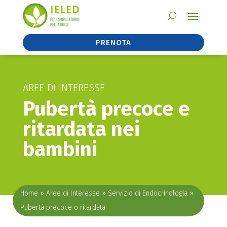
PRENOTA
AREE DI INTERESSE
Pubertà precoce e
ritardata nei
bambini
Home
»
Aree di Interesse
»
Servizio di Endocrinologia
»
Pubertà precoce o ritardata