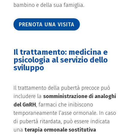
bambino e della sua famiglia.
PRENOTA UNA VISITA
Il trattamento: medicina e
psicologia al servizio dello
sviluppo
Il trattamento della pubertà precoce può
includere la
somministrazione di analoghi
del GnRH
, farmaci che inibiscono
temporaneamente l’asse ormonale. In caso
di pubertà ritardata, può essere indicata
una
terapia ormonale sostitutiva