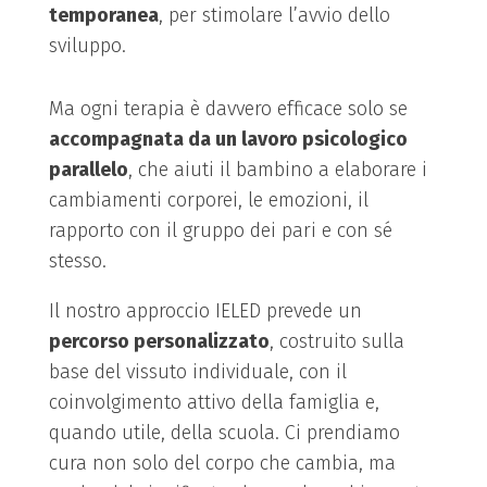
temporanea
, per stimolare l’avvio dello
sviluppo.
Ma ogni terapia è davvero efficace solo se
accompagnata da un lavoro psicologico
parallelo
, che aiuti il bambino a elaborare i
cambiamenti corporei, le emozioni, il
rapporto con il gruppo dei pari e con sé
stesso.
Il nostro approccio IELED prevede un
percorso personalizzato
, costruito sulla
base del vissuto individuale, con il
coinvolgimento attivo della famiglia e,
quando utile, della scuola. Ci prendiamo
cura non solo del corpo che cambia, ma