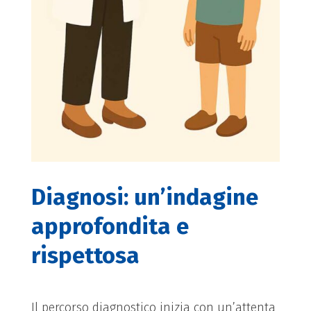
Diagnosi: un’indagine
approfondita e
rispettosa
Il percorso diagnostico inizia con un’attenta