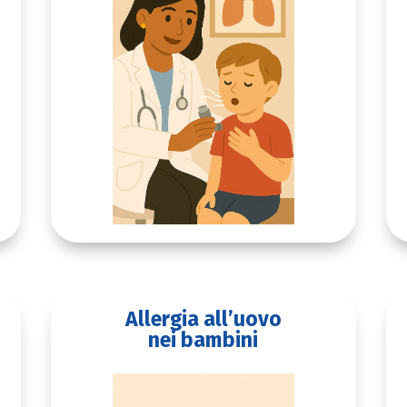
Allergia all’uovo
nei bambini