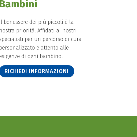
Bambini
Il benessere dei più piccoli è la
nostra priorità. Affidati ai nostri
specialisti per un percorso di cura
personalizzato e attento alle
esigenze di ogni bambino.
RICHIEDI INFORMAZIONI