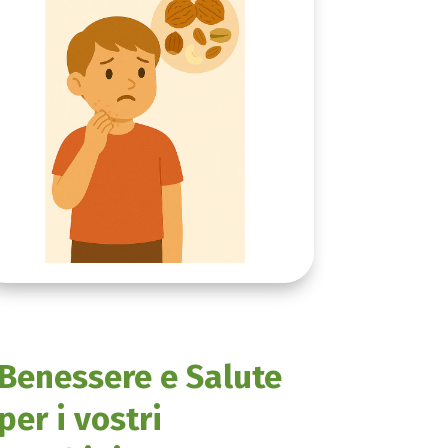
Benessere e Salute
per i vostri