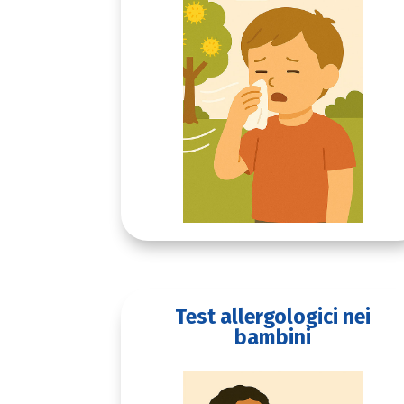
Test allergologici nei
bambini