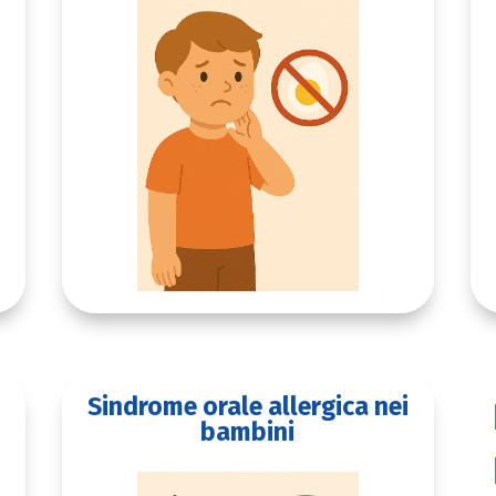
Sindrome orale allergica nei
bambini