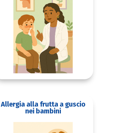
Allergia alla frutta a guscio
nei bambini