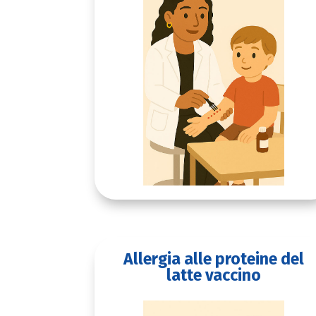
Allergia alle proteine del
latte vaccino